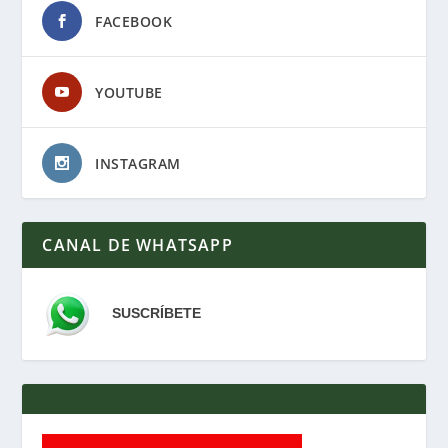
FACEBOOK
YOUTUBE
INSTAGRAM
CANAL DE WHATSAPP
SUSCRÍBETE