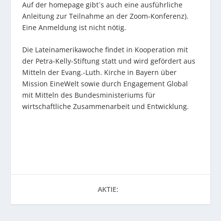
Auf der homepage gibt´s auch eine ausführliche
Anleitung zur Teilnahme an der Zoom-Konferenz).
Eine Anmeldung ist nicht nötig.
Die Lateinamerikawoche findet in Kooperation mit
der Petra-Kelly-Stiftung statt und wird gefördert aus
Mitteln der Evang.-Luth. Kirche in Bayern über
Mission EineWelt sowie durch Engagement Global
mit Mitteln des Bundesministeriums für
wirtschaftliche Zusammenarbeit und Entwicklung.
AKTIE: