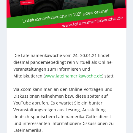
Die Lateinamerikawoche vom 24.-30.01.21 findet
diesmal pandemiebedingt rein virtuell als Online-
Veranstaltungen zum Informieren und
Mitdiskutieren (
www.lateinamerikawoche.de
) statt.
Via Zoom kann man an den Online-Vorträgen und
Diskussionen teilnehmen bzw. diese später auf
YouTube abrufen. Es erwartet Sie ein bunter
Veranstaltungsreigen aus Lesung, Ausstellung,
deutsch-spanischem Lateinamerika-Gottesdienst
und interessanten Informationen/Diskussionen zu
Lateinamerika.