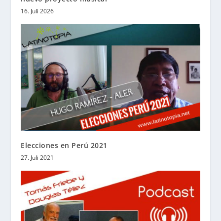
16. Juli 2026
Elecciones en Perú 2021
27. Juli 2021