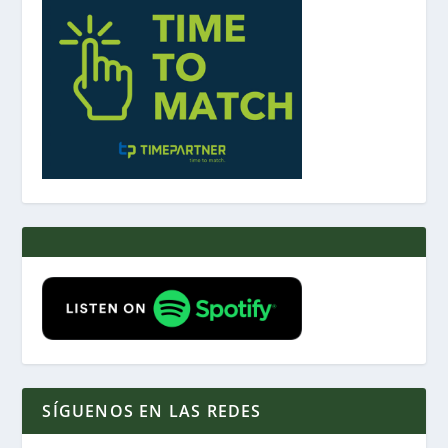
SÍGUENOS EN LAS REDES