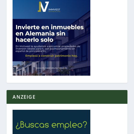
ANZEIGE