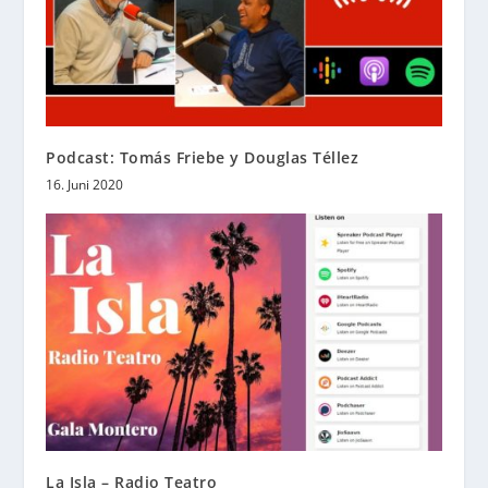
Podcast: Tomás Friebe y Douglas Téllez
16. Juni 2020
La Isla – Radio Teatro