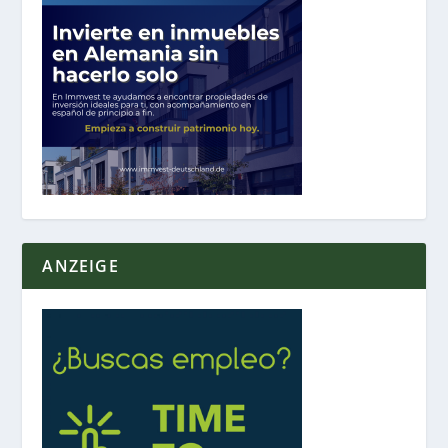
ANZEIGE