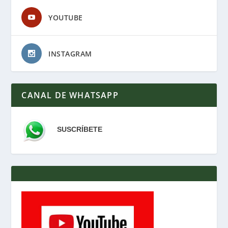
YOUTUBE
INSTAGRAM
CANAL DE WHATSAPP
SUSCRÍBETE