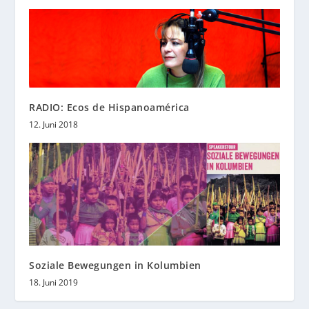
RADIO: Ecos de Hispanoamérica
12. Juni 2018
Soziale Bewegungen in Kolumbien
18. Juni 2019