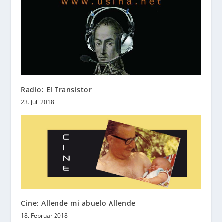
Radio: El Transistor
23. Juli 2018
Cine: Allende mi abuelo Allende
18. Februar 2018