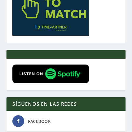
SÍGUENOS EN LAS REDES
FACEBOOK