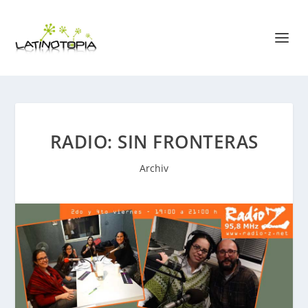
RADIO: SIN FRONTERAS
Archiv