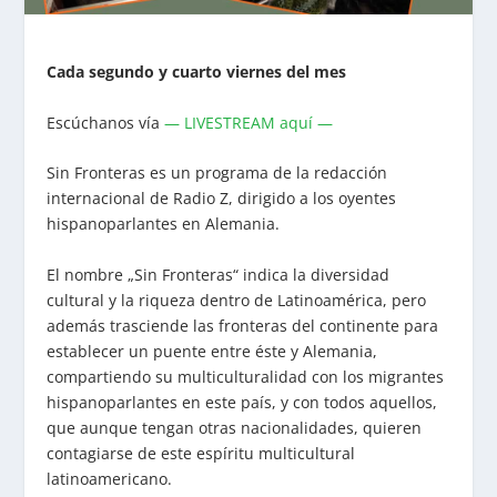
Cada segundo y cuarto viernes del mes
Escúchanos vía
— LIVESTREAM aquí —
Sin Fronteras es un programa de la redacción
internacional de Radio Z, dirigido a los oyentes
hispanoparlantes en Alemania.
El nombre „Sin Fronteras“ indica la diversidad
cultural y la riqueza dentro de Latinoamérica, pero
además trasciende las fronteras del continente para
establecer un puente entre éste y Alemania,
compartiendo su multiculturalidad con los migrantes
hispanoparlantes en este país, y con todos aquellos,
que aunque tengan otras nacionalidades, quieren
contagiarse de este espíritu multicultural
latinoamericano.