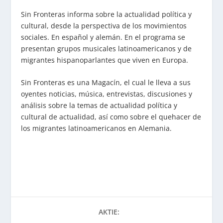
Sin Fronteras informa sobre la actualidad política y
cultural, desde la perspectiva de los movimientos
sociales. En español y alemán. En el programa se
presentan grupos musicales latinoamericanos y de
migrantes hispanoparlantes que viven en Europa.
Sin Fronteras es una Magacín, el cual le lleva a sus
oyentes noticias, música, entrevistas, discusiones y
análisis sobre la temas de actualidad política y
cultural de actualidad, así como sobre el quehacer de
los migrantes latinoamericanos en Alemania.
AKTIE: