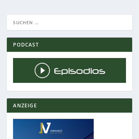
PODCAST
ANZEIGE