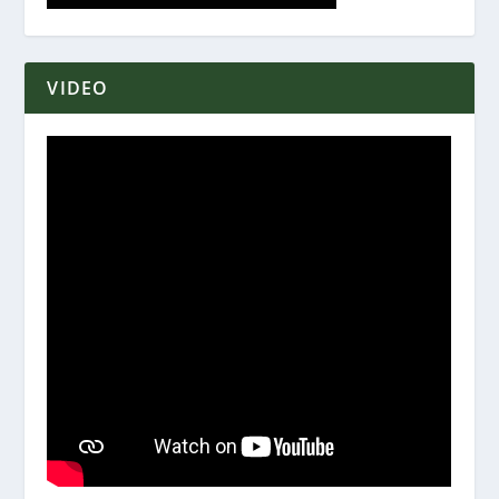
VIDEO