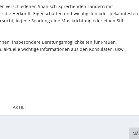
 den verschiedenen Spanisch-Sprechenden Ländern mit
r die Herkunft, Eigenschaften und wichtigsten oder bekanntesten
sucht, in jede Sendung eine Musikrichtung oder einen Stil
tInnen, insbesondere Beratungsmöglichkeiten für Frauen,
, aktuelle wichtige Informationen aus den Konsulaten, usw.
AKTIE:
NÄ