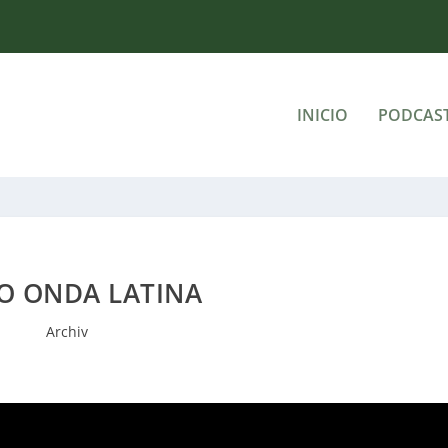
INICIO
PODCAS
O ONDA LATINA
Archiv