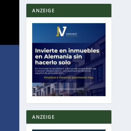
ANZEIGE
ANZEIGE