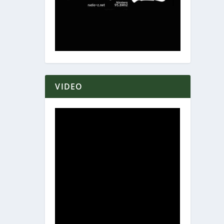
VIDEO