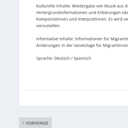
Kulturelle Inhalte: Wiedergabe von Musik aus
Hintergrundinformationen und Erklärungen übe
KomponistInnen und InterpretInnen. Es wird ver
vorzustellen.
Informative Inhalte: Informationen für Migran
Änderungen in der Gesetzlage für MigrantInnen
Sprache: Deutsch / Spanisch
VORHERIGE