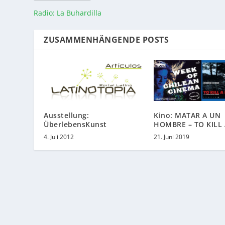
Radio: La Buhardilla
ZUSAMMENHÄNGENDE POSTS
Ausstellung:
Kino: MATAR A UN
ÜberlebensKunst
HOMBRE – TO KILL
4. Juli 2012
21. Juni 2019