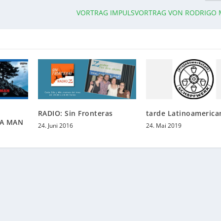
VORTRAG IMPULSVORTRAG VON RODRIGO
RADIO: Sin Fronteras
tarde Latinoamerica
 A MAN
24. Juni 2016
24. Mai 2019