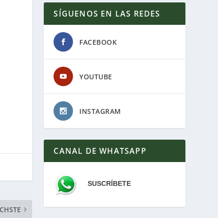
SÍGUENOS EN LAS REDES
FACEBOOK
YOUTUBE
INSTAGRAM
CANAL DE WHATSAPP
SUSCRÍBETE
CHSTE