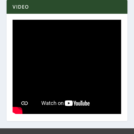
VIDEO