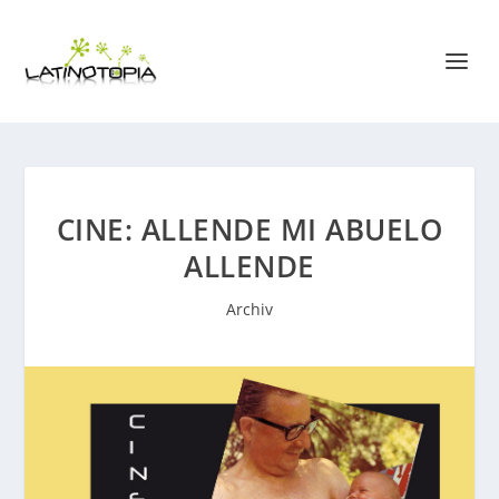
CINE: ALLENDE MI ABUELO
ALLENDE
Archiv