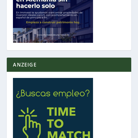
ANZEIGE