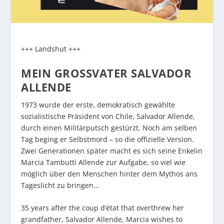
+++ Landshut +++
MEIN GROSSVATER SALVADOR A
LLENDE
1973 wurde der erste, demokratisch gewählte
sozialistische Präsident von Chile, Salvador Allende,
durch einen Militärputsch gestürzt. Noch am selben
Tag beging er Selbstmord – so die offizielle Version.
Zwei Generationen später macht es sich seine Enkelin
Marcia Tambutti Allende zur Aufgabe, so viel wie
möglich über den Menschen hinter dem Mythos ans
Tageslicht zu bringen…
35 years after the coup d’état that overthrew her
grandfather, Salvador Allende, Marcia wishes to