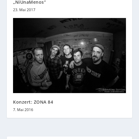
„NiUnaMenos“
23. Mai 2017
Konzert: ZONA 84
7. Mai 2016