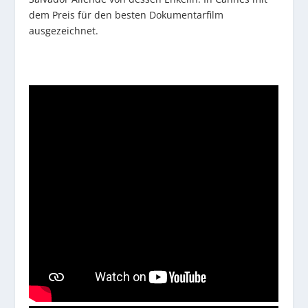
dem Preis für den besten Dokumentarfilm
ausgezeichnet.