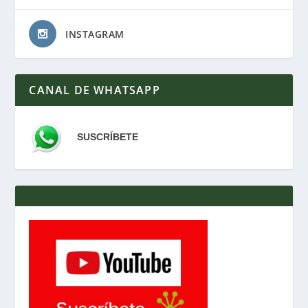
INSTAGRAM
CANAL DE WHATSAPP
SUSCRÍBETE