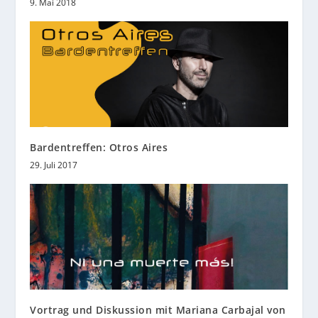
9. Mai 2018
Bardentreffen: Otros Aires
29. Juli 2017
Vortrag und Diskussion mit Mariana Carbajal von