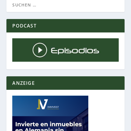
PODCAST
ANZEIGE