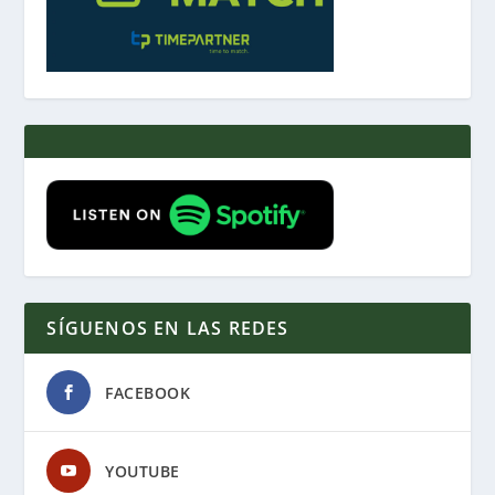
SÍGUENOS EN LAS REDES
FACEBOOK
YOUTUBE