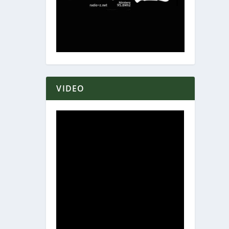
VIDEO