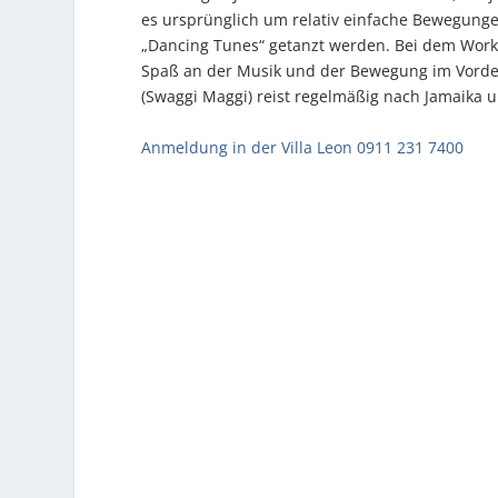
es ursprünglich um relativ einfache Bewegun
„Dancing Tunes“ getanzt werden. Bei dem Work
Spaß an der Musik und der Bewegung im Vorder
(Swaggi Maggi) reist regelmäßig nach Jamaika u
Anmeldung in der Villa Leon 0911 231 7400