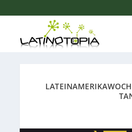
LATEINAMERIKAWOCHE
TA