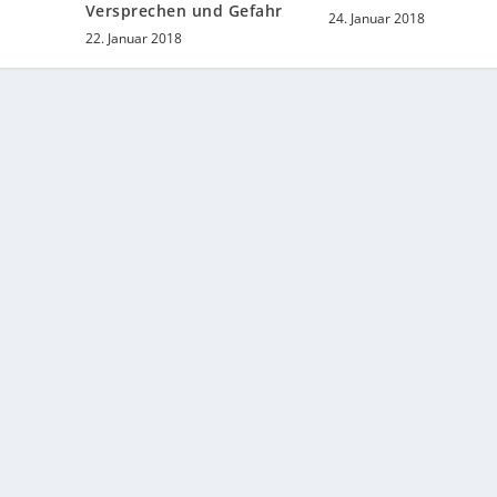
Versprechen und Gefahr
24. Januar 2018
22. Januar 2018