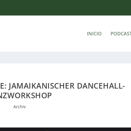
INICIO
PODCAS
: JAMAIKANISCHER DANCEHALL-
NZWORKSHOP
Archiv