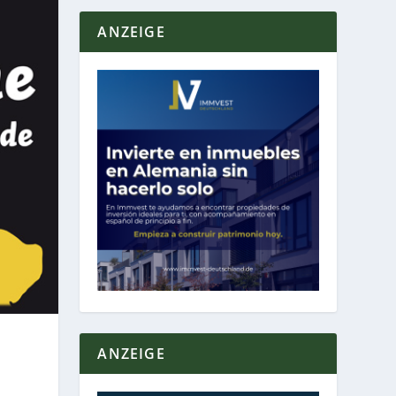
ANZEIGE
ANZEIGE