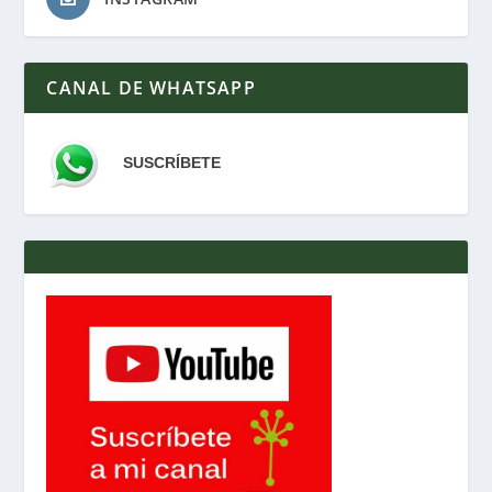
CANAL DE WHATSAPP
SUSCRÍBETE