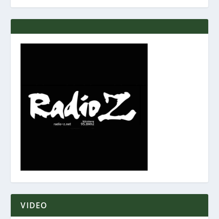
VIDEO