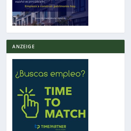
ANZEIGE