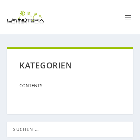
KATEGORIEN
CONTENTS