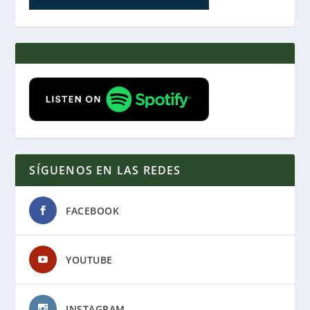
SÍGUENOS EN LAS REDES
FACEBOOK
YOUTUBE
INSTAGRAM