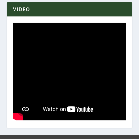
VIDEO