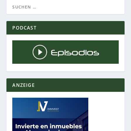
PODCAST
ANZEIGE