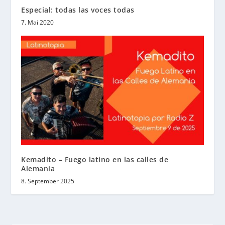
Especial: todas las voces todas
7. Mai 2020
Kemadito – Fuego latino en las calles de
Alemania
8. September 2025