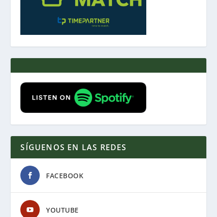
SÍGUENOS EN LAS REDES
FACEBOOK
YOUTUBE