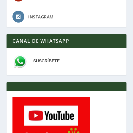
INSTAGRAM
CANAL DE WHATSAPP
SUSCRÍBETE