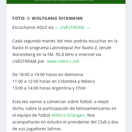
FOTO:
©
WOLFGANG DICKMANN
Escúchanos AQUÍ vía
— LIVESTREAM —
Cada segundo martes del mes podrás escuchar en la
Radio el programa Latinotopia! Por Radio Z, desde
Núremberg en la FM, 95,8 MHz e Internet vía
LIVESTREAM por
www.radio-z.net
De 18:00 a 19:00 horas en Alemania
11:00 a 12:00 horas en Colombia y México
13:00 a 14:00 horas Argentina y Chile
Esta vez vamos a conversar sobre fútbol, o mejor
dicho, sobre la participación de latinoamericanos en
el equipo de fútbol
Atlético Erlangen
. Nos
acompañarán en estudio el presidente del Club y dos
de sus jugadores latinos.