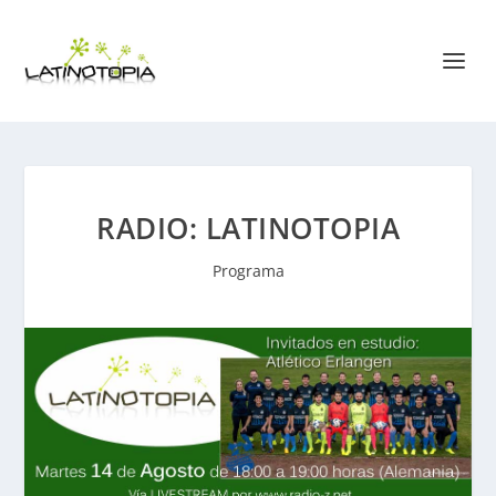
RADIO: LATINOTOPIA
Programa