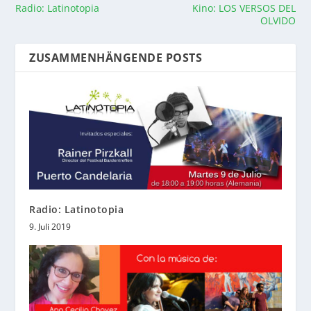
Radio: Latinotopia
Kino: LOS VERSOS DEL
OLVIDO
ZUSAMMENHÄNGENDE POSTS
Radio: Latinotopia
9. Juli 2019