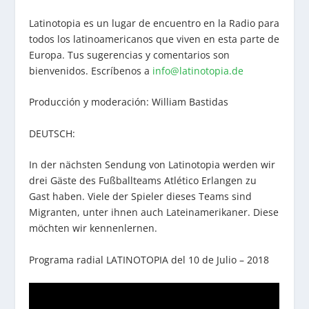
Latinotopia es un lugar de encuentro en la Radio para
todos los latinoamericanos que viven en esta parte de
Europa. Tus sugerencias y comentarios son
bienvenidos. Escríbenos a
info@latinotopia.de
Producción y moderación: William Bastidas
DEUTSCH:
In der nächsten Sendung von Latinotopia werden wir
drei Gäste des Fußballteams Atlético Erlangen zu
Gast haben. Viele der Spieler dieses Teams sind
Migranten, unter ihnen auch Lateinamerikaner. Diese
möchten wir kennenlernen.
Programa radial LATINOTOPIA del 10 de Julio – 2018