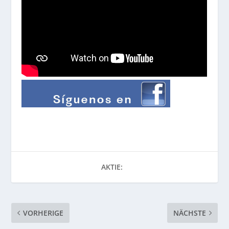
AKTIE:
VORHERIGE
NÄCHSTE