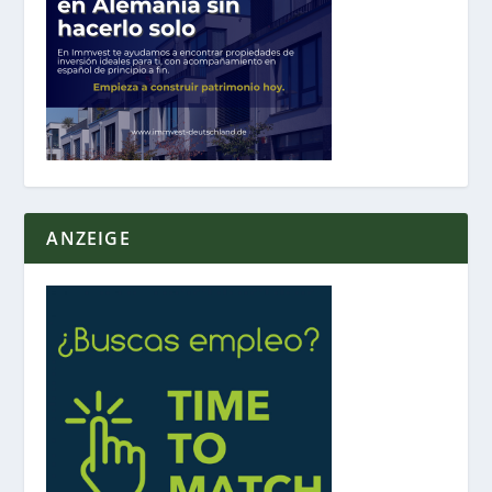
ANZEIGE