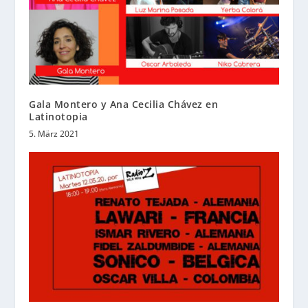
Gala Montero y Ana Cecilia Chávez en
Latinotopia
5. März 2021