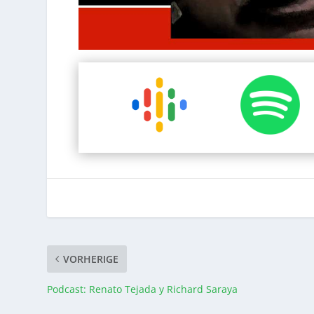
VORHERIGE
Podcast: Renato Tejada y Richard Saraya