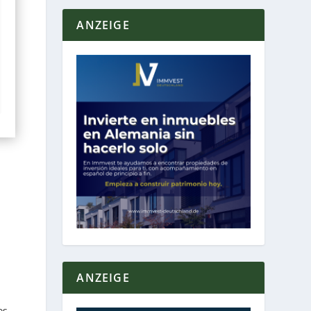
ANZEIGE
ANZEIGE
os