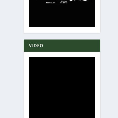
VIDEO