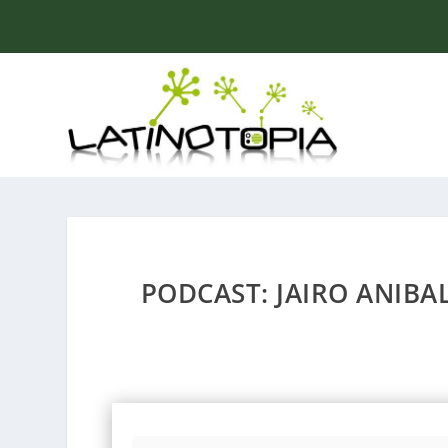
PODCAST: JAIRO ANIBA