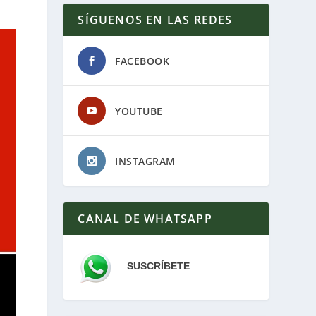
SÍGUENOS EN LAS REDES
FACEBOOK
YOUTUBE
INSTAGRAM
CANAL DE WHATSAPP
SUSCRÍBETE