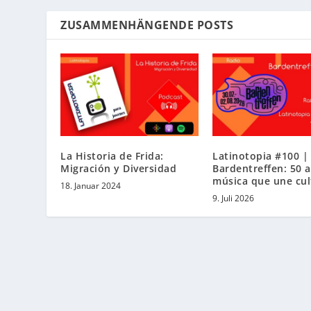
ZUSAMMENHÄNGENDE POSTS
La Historia de Frida:
Latinotopia #100 |
Migración y Diversidad
Bardentreffen: 50 
música que une cul
18. Januar 2024
9. Juli 2026