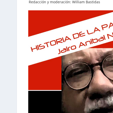
Redacción y moderación: William Bastidas