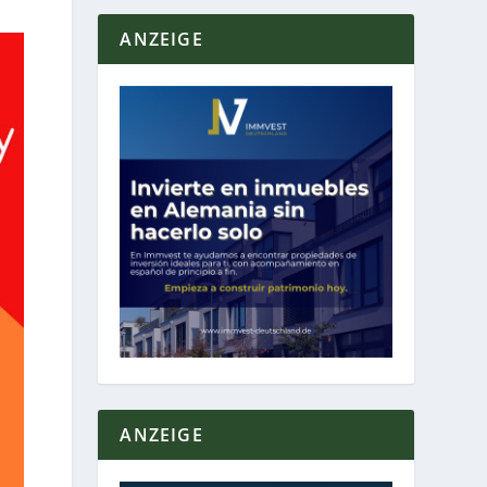
ANZEIGE
ANZEIGE