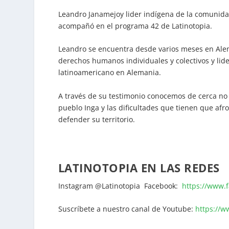
Leandro Janamejoy lider indígena de la comunida
acompañó en el programa 42 de Latinotopia.
Leandro se encuentra desde varios meses en Ale
derechos humanos individuales y colectivos y lid
latinoamericano en Alemania.
A través de su testimonio conocemos de cerca no s
pueblo Inga y las dificultades que tienen que af
defender su territorio.
LATINOTOPIA EN LAS REDES
Instagram @Latinotopia Facebook:
https://www.
Suscríbete a nuestro canal de Youtube:
https://w