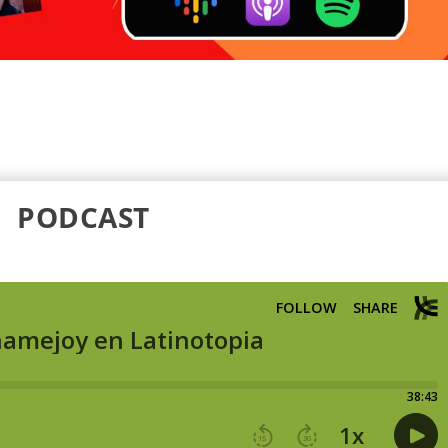
PODCAST