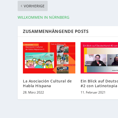
VORHERIGE
WILLKOMMEN IN NÜRNBERG
ZUSAMMENHÄNGENDE POSTS
La Asociación Cultural de
Ein Blick auf Deuts
Habla Hispana
#2 con Latinotopia
28. März 2022
11. Februar 2021