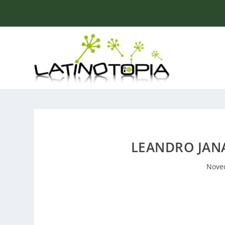
LEANDRO JAN
Nove