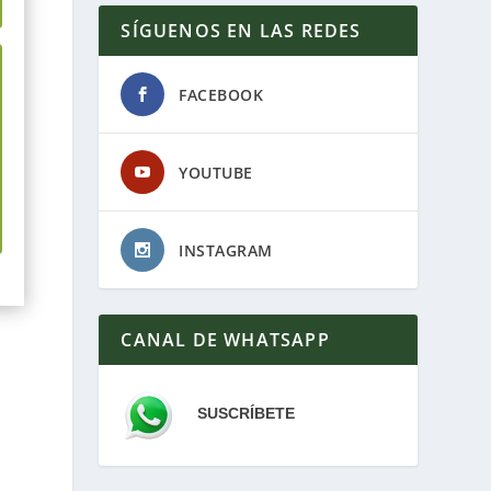
SÍGUENOS EN LAS REDES
FACEBOOK
YOUTUBE
INSTAGRAM
CANAL DE WHATSAPP
SUSCRÍBETE