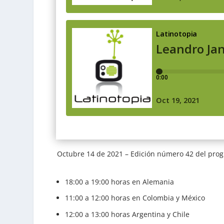
Octubre 14 de 2021 – Edición número 42 del pro
18:00 a 19:00 horas en Alemania
11:00 a 12:00 horas en Colombia y México
12:00 a 13:00 horas Argentina y Chile