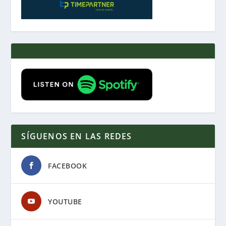
SÍGUENOS EN LAS REDES
FACEBOOK
YOUTUBE