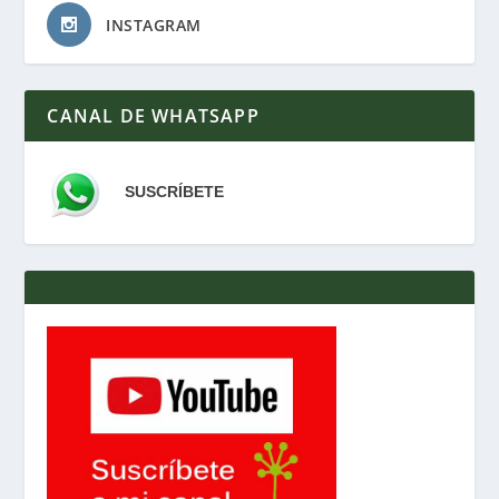
INSTAGRAM
CANAL DE WHATSAPP
SUSCRÍBETE