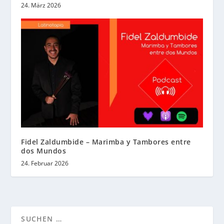
24. März 2026
Fidel Zaldumbide – Marimba y Tambores entre
dos Mundos
24. Februar 2026