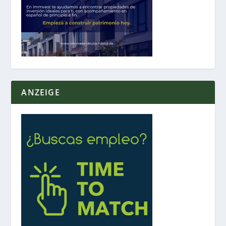
ANZEIGE