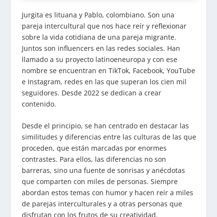
Jurgita es lituana y Pablo, colombiano. Son una
pareja intercultural que nos hace reír y reflexionar
sobre la vida cotidiana de una pareja migrante.
Juntos son influencers en las redes sociales. Han
llamado a su proyecto latinoeneuropa y con ese
nombre se encuentran en TikTok, Facebook, YouTube
e Instagram, redes en las que superan los cien mil
seguidores. Desde 2022 se dedican a crear
contenido.
Desde el principio, se han centrado en destacar las
similitudes y diferencias entre las culturas de las que
proceden, que están marcadas por enormes
contrastes. Para ellos, las diferencias no son
barreras, sino una fuente de sonrisas y anécdotas
que comparten con miles de personas. Siempre
abordan estos temas con humor y hacen reír a miles
de parejas interculturales y a otras personas que
disfrutan con los frutos de su creatividad.