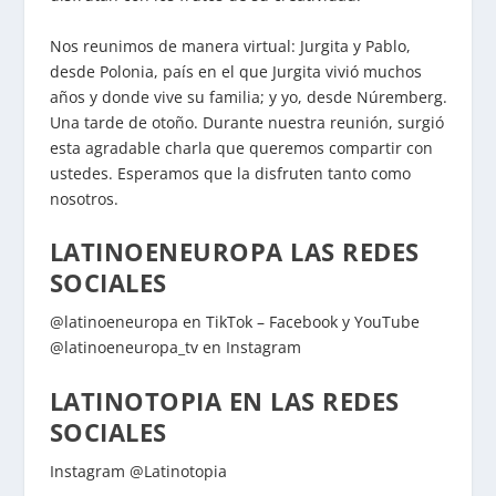
Nos reunimos de manera virtual: Jurgita y Pablo,
desde Polonia, país en el que Jurgita vivió muchos
años y donde vive su familia; y yo, desde Núremberg.
Una tarde de otoño. Durante nuestra reunión, surgió
esta agradable charla que queremos compartir con
ustedes. Esperamos que la disfruten tanto como
nosotros.
LATINOENEUROPA LAS REDES
SOCIALES
@latinoeneuropa en TikTok – Facebook y YouTube
@latinoeneuropa_tv en Instagram
LATINOTOPIA EN LAS REDES
SOCIALES
Instagram @Latinotopia