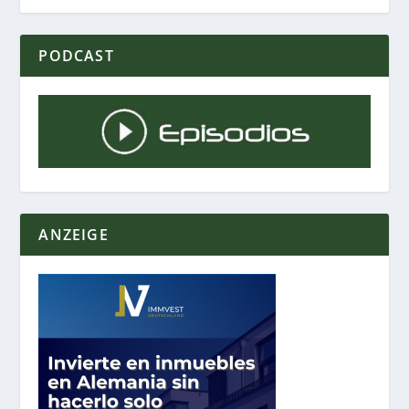
PODCAST
ANZEIGE