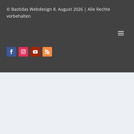
© Bastidas Webdesign 8. August 2026 | Alle Rechte
vorbehalten