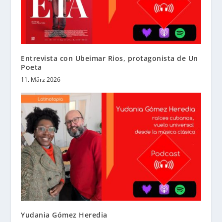
Entrevista con Ubeimar Rios, protagonista de Un
Poeta
11. März 2026
Yudania Gómez Heredia