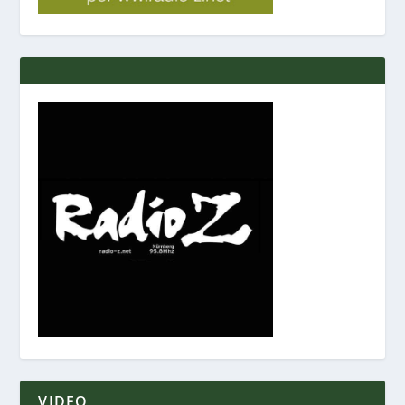
VIDEO