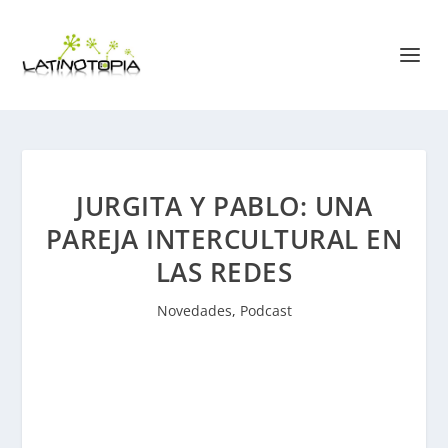
JURGITA Y PABLO: UNA
PAREJA INTERCULTURAL EN
LAS REDES
Novedades
,
Podcast