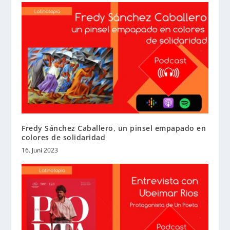
Fredy Sánchez Caballero, un pinsel empapado en
colores de solidaridad
16. Juni 2023