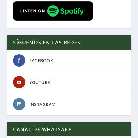
SÍGUENOS EN LAS REDES
FACEBOOK
YOUTUBE
INSTAGRAM
CANAL DE WHATSAPP