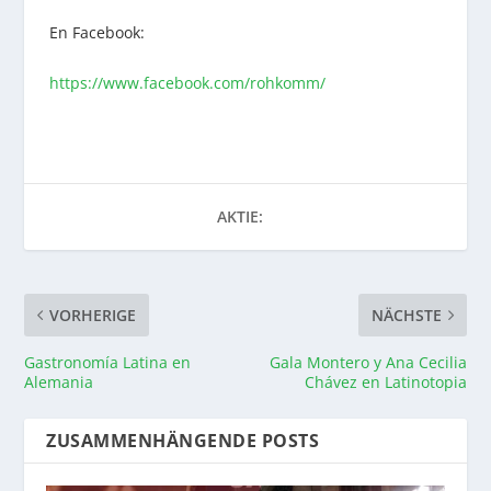
En Facebook:
https://www.facebook.com/rohkomm/
AKTIE:
VORHERIGE
NÄCHSTE
Gastronomía Latina en
Gala Montero y Ana Cecilia
Alemania
Chávez en Latinotopia
ZUSAMMENHÄNGENDE POSTS