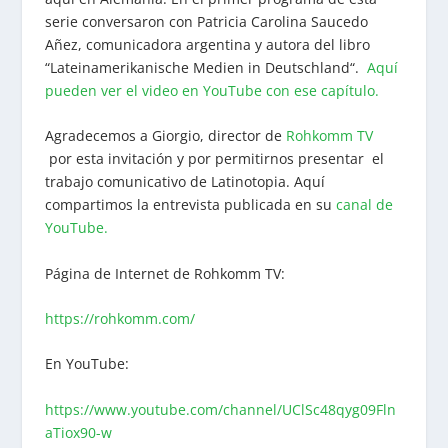
serie conversaron con Patricia Carolina Saucedo
Añez, comunicadora argentina y autora del libro
“Lateinamerikanische Medien in Deutschland“.
Aquí
pueden ver el video en YouTube con ese capítulo.
Agradecemos a Giorgio, director de
Rohkomm TV
por esta invitación y por permitirnos presentar el
trabajo comunicativo de Latinotopia. Aquí
compartimos la entrevista publicada en su
canal de
YouTube.
Página de Internet de Rohkomm TV:
https://rohkomm.com/
En YouTube:
https://www.youtube.com/channel/UClSc48qyg09Fln
aTiox90-w