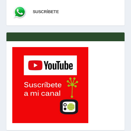
SUSCRÍBETE