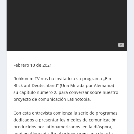
Febrero 10 de 2021
Rohkomm TV nos ha invitado a su programa „Ein
Blick auf Deutschland“ (Una Mirada por Alemania)
su capítulo número 2, para conversar sobre nuestro
proyecto de comunicación Latinotopia.
Con esta entrevista comienza la serie de programas
dedicados a presentar los medios de comunicación
producidos por latinoamericanos en la diáspora,
aquí en Alemania. En el primer programa de esta