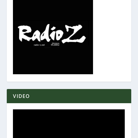
VIDEO