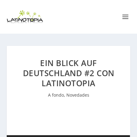
EIN BLICK AUF
DEUTSCHLAND #2 CON
LATINOTOPIA
A fondo
,
Novedades