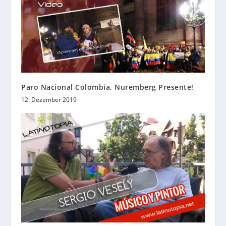
Paro Nacional Colombia, Nuremberg Presente!
12. Dezember 2019