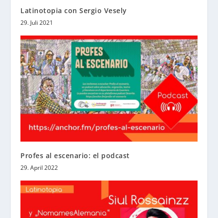
Latinotopia con Sergio Vesely
29. Juli 2021
Profes al escenario: el podcast
29. April 2022