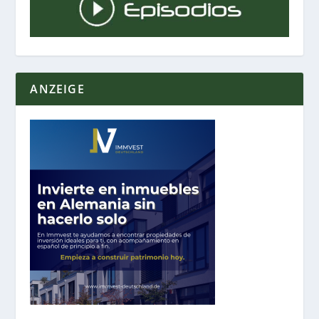
ANZEIGE