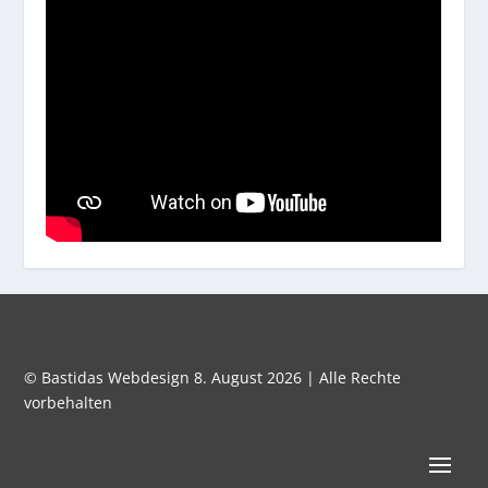
© Bastidas Webdesign 8. August 2026 | Alle Rechte
vorbehalten