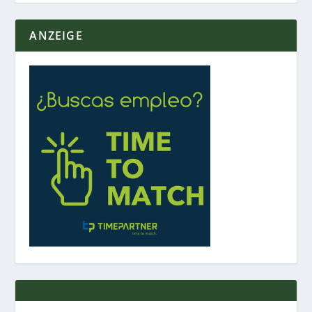
ANZEIGE