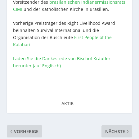
Vorsitzender des
brasilanischen Indianermissionsrats
CIMI
und der Katholischen Kirche in Brasilien.
Vorherige Preisträger des Right Livelihood Award
beinhalten Survival International und die
Organisation der Buschleute
First People of the
Kalahari
.
Laden Sie die Dankesrede von Bischof Kräutler
herunter (auf Englisch)
AKTIE:
VORHERIGE
NÄCHSTE