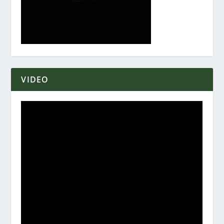
VIDEO