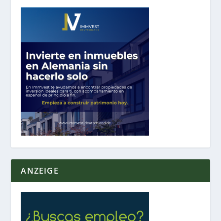
ANZEIGE