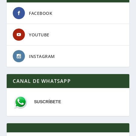
FACEBOOK
YOUTUBE
INSTAGRAM
CANAL DE WHATSAPP
SUSCRÍBETE