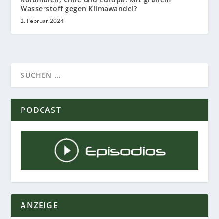
Wasserstoff gegen Klimawandel?
2. Februar 2024
PODCAST
ANZEIGE