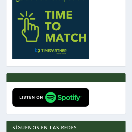
SÍGUENOS EN LAS REDES