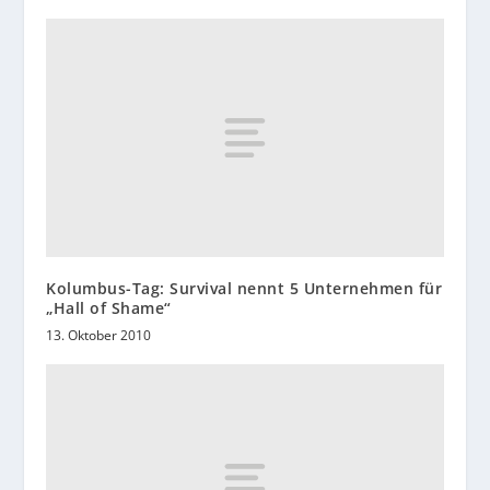
Kolumbus-Tag: Survival nennt 5 Unternehmen für
„Hall of Shame“
13. Oktober 2010