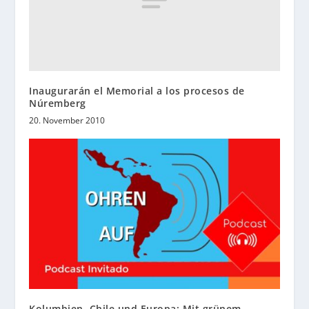
Inaugurarán el Memorial a los procesos de
Núremberg
20. November 2010
Kolumbien, Chile und Europa: Mit grünem