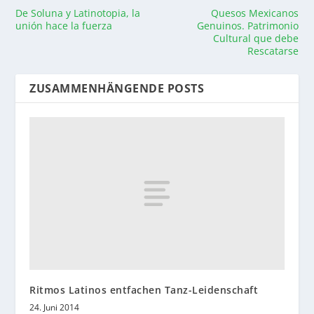
De Soluna y Latinotopia, la
Quesos Mexicanos
unión hace la fuerza
Genuinos. Patrimonio
Cultural que debe
Rescatarse
ZUSAMMENHÄNGENDE POSTS
Ritmos Latinos entfachen Tanz-Leidenschaft
24. Juni 2014