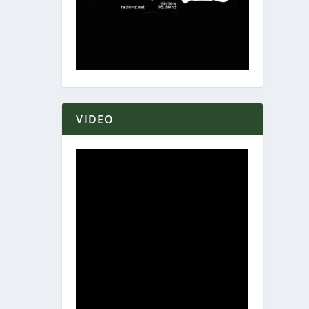
VIDEO