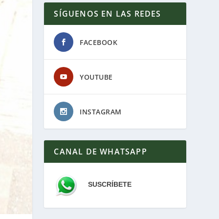
SÍGUENOS EN LAS REDES
FACEBOOK
YOUTUBE
INSTAGRAM
CANAL DE WHATSAPP
SUSCRÍBETE