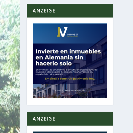
ANZEIGE
ANZEIGE