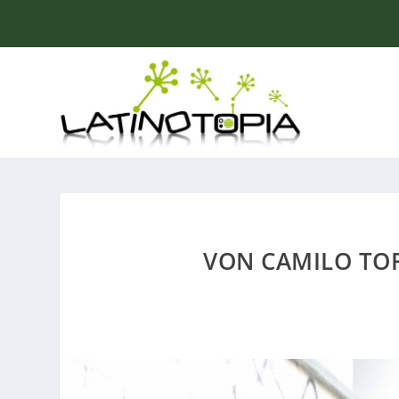
VON CAMILO TOR