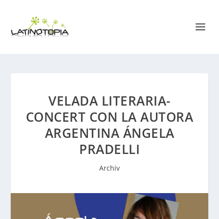
VELADA LITERARIA-
CONCERT CON LA AUTORA
ARGENTINA ÁNGELA
PRADELLI
Archiv