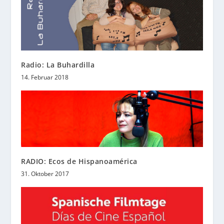
Radio: La Buhardilla
14. Februar 2018
RADIO: Ecos de Hispanoamérica
31. Oktober 2017