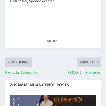
Eintritt frei, Spende erbeten.
AKTIE:
VORHERIGE
NÄCHSTE
Radio: La Buhardilla
RADIO: Sin Fronteras
ZUSAMMENHÄNGENDE POSTS