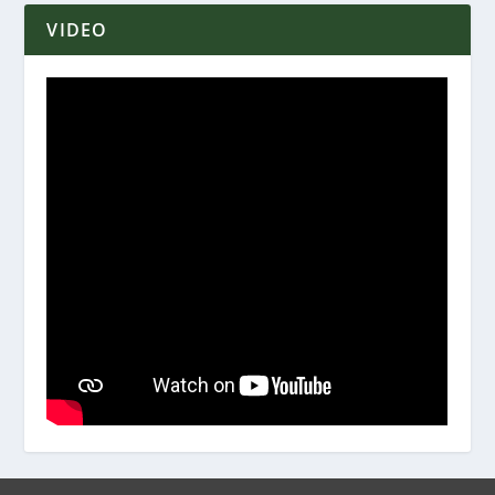
VIDEO