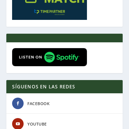
SÍGUENOS EN LAS REDES
FACEBOOK
YOUTUBE