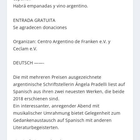
Habrá empanadas y vino argentino.
ENTRADA GRATUITA
Se agradecen donaciones
Organizan: Centro Argentino de Franken e.V. y
Ceclam e.V.
DEUTSCH ——-
Die mit mehreren Preisen ausgezeichnete
argentinische Schriftstellerin Ángela Pradelli liest auf
Spanisch aus ihren zwei neuesten Werken, die beide
2018 erschienen sind.
Ein interessanter, anregender Abend mit
musikalischer Umrahmung bietet Gelegenheit zum
Gedankenaustausch auf Spanisch mit anderen
Literaturbegeisterten.