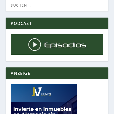
PODCAST
ANZEIGE