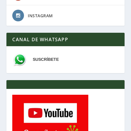
INSTAGRAM
CANAL DE WHATSAPP
SUSCRÍBETE