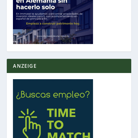
ANZEIGE