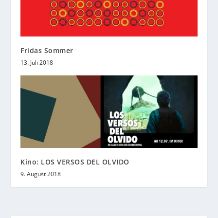
Fridas Sommer
13. Juli 2018
Kino: LOS VERSOS DEL OLVIDO
9. August 2018