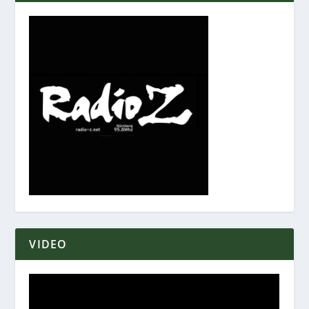
VIDEO