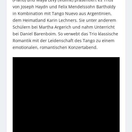
von Joseph Haydn und Felix Mendelssohn Bartholdy
in Kombination mit Tango Nuevo aus Argentinien,
dem Heimatland Karin Lechners. Sie unter anderem
Schülern bei Martha Argerich und nahm Unterricht
bei Daniel Barenboim. So verwebt das Trio klassische
Romantik mit der Leidenschaft des Tango zu einem
emotionalen, romantischen Konzertabend.