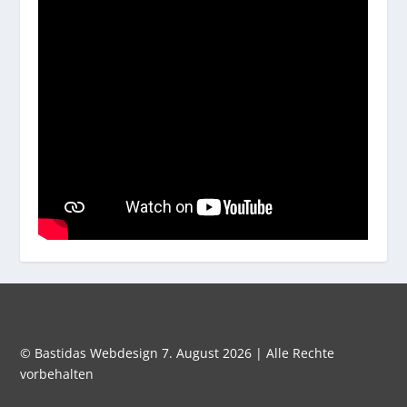
© Bastidas Webdesign 7. August 2026 | Alle Rechte
vorbehalten