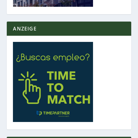
ANZEIGE