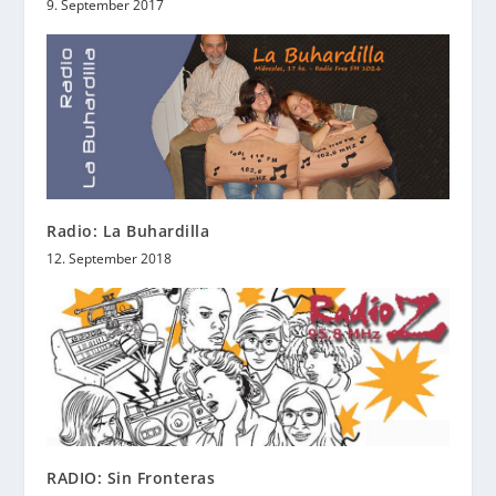
9. September 2017
Radio: La Buhardilla
12. September 2018
RADIO: Sin Fronteras