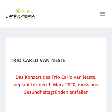
TRIO CARLO VAN NESTE
Das Konzert des Trio Carlo van Neste,
geplant für den 1. März 2020, muss aus
Gesundheitsgründen entfallen