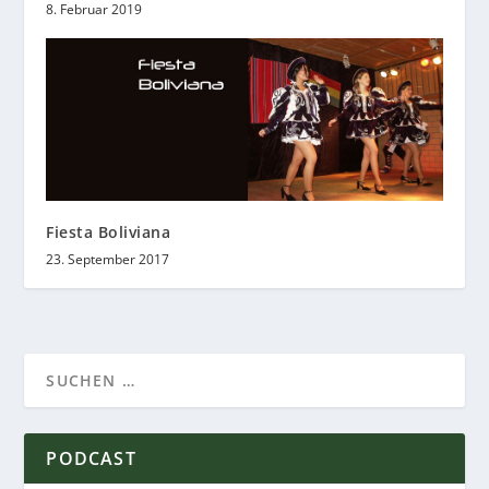
8. Februar 2019
Fiesta Boliviana
23. September 2017
PODCAST