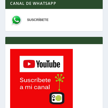
CANAL DE WHATSAPP
SUSCRÍBETE