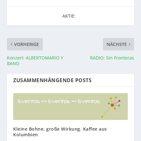
AKTIE:
VORHERIGE
NÄCHSTE
Konzert: ALBERTOMARIO Y
RADIO: Sin Fronteras
BAND
ZUSAMMENHÄNGENDE POSTS
Kleine Bohne, große Wirkung. Kaffee aus
Kolumbien