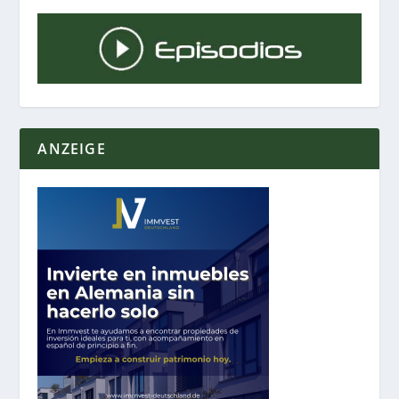
ANZEIGE