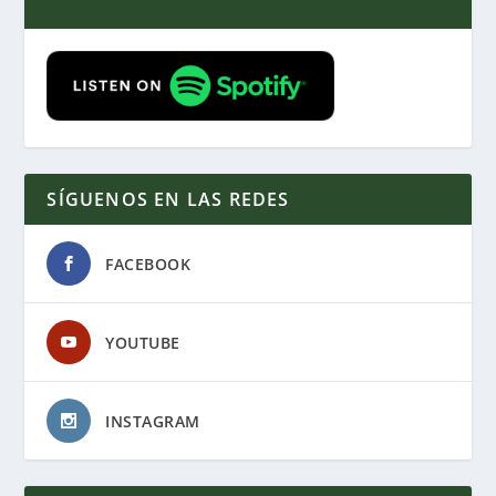
SÍGUENOS EN LAS REDES
FACEBOOK
YOUTUBE
INSTAGRAM