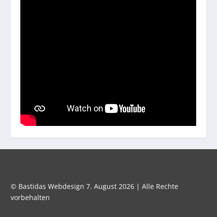
© Bastidas Webdesign 7. August 2026 | Alle Rechte
vorbehalten