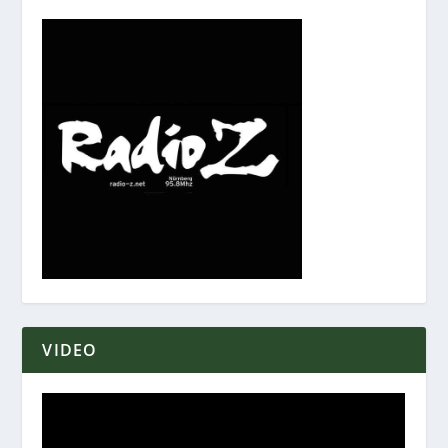
VIDEO