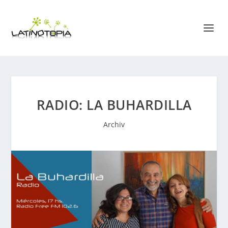
RADIO: LA BUHARDILLA
Archiv