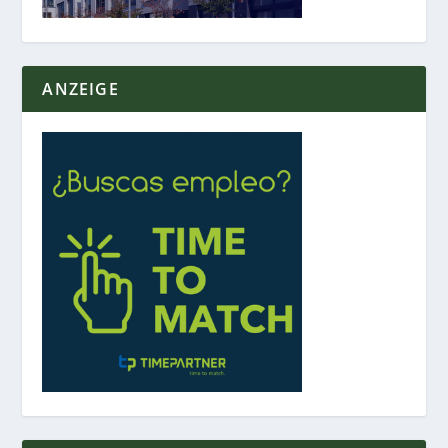
ANZEIGE