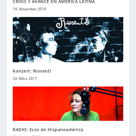
CRISIS Y AVANCE EN AMÉRICA LATINA
14. November 2019
Konzert: Riosenti
24. März 2017
RADIO: Ecos de Hispanoamérica