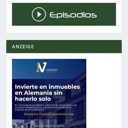
ANZEIGE