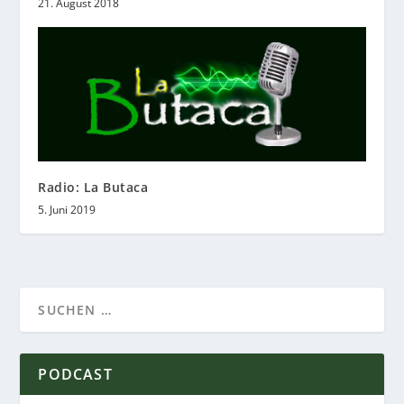
21. August 2018
Radio: La Butaca
5. Juni 2019
PODCAST