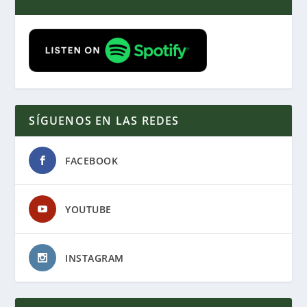
SÍGUENOS EN LAS REDES
FACEBOOK
YOUTUBE
INSTAGRAM