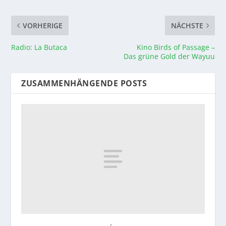
VORHERIGE
NÄCHSTE
Radio: La Butaca
Kino Birds of Passage –
Das grüne Gold der Wayuu
ZUSAMMENHÄNGENDE POSTS