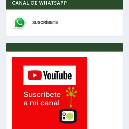
CANAL DE WHATSAPP
SUSCRÍBETE