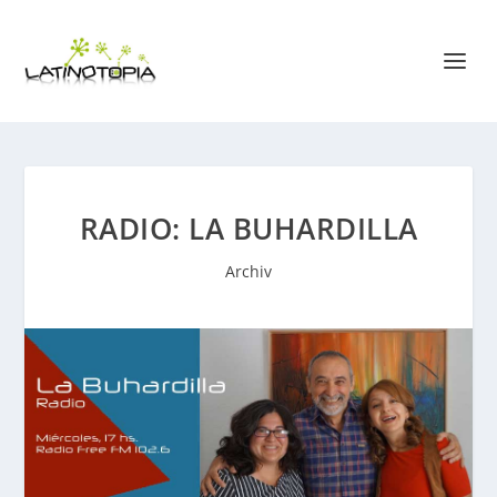
RADIO: LA BUHARDILLA
Archiv