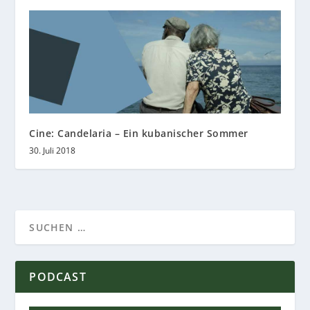
Cine: Candelaria – Ein kubanischer Sommer
30. Juli 2018
PODCAST