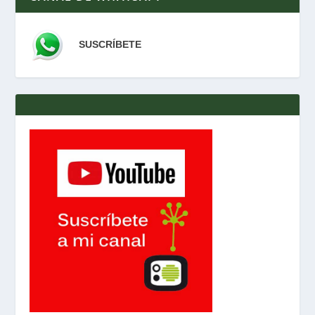
SUSCRÍBETE