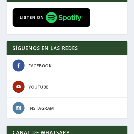
SÍGUENOS EN LAS REDES
FACEBOOK
YOUTUBE
INSTAGRAM
CANAL DE WHATSAPP