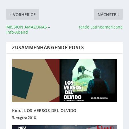
VORHERIGE
NÄCHSTE
MISSION AMAZONAS –
tarde Latinoamericana
Info-Abend
ZUSAMMENHÄNGENDE POSTS
Kino: LOS VERSOS DEL OLVIDO
5. August 2018