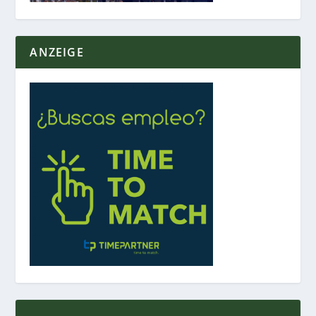
ANZEIGE