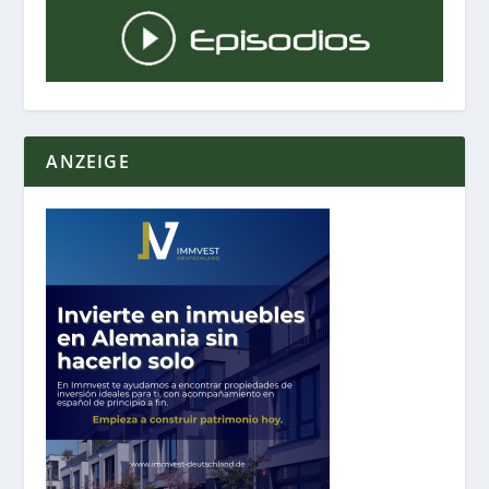
ANZEIGE