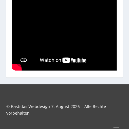
© Bastidas Webdesign 7. August 2026 | Alle Rechte
vorbehalten