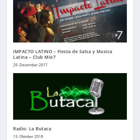
IMPACTO LATINO – Fiesta de Salsa y Musica
Latina – Club Mio7
29. Dezember 2017
Radio: La Butaca
13. Oktober 2018