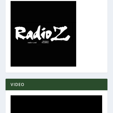
VIDEO