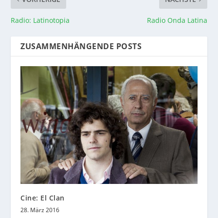
Radio: Latinotopia
Radio Onda Latina
ZUSAMMENHÄNGENDE POSTS
Cine: El Clan
28. März 2016