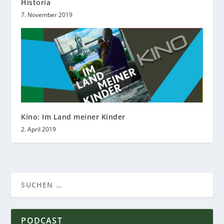
Historia
7. November 2019
Kino: Im Land meiner Kinder
2. April 2019
PODCAST