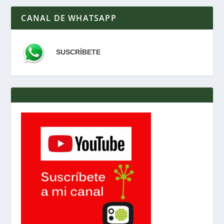
CANAL DE WHATSAPP
SUSCRÍBETE