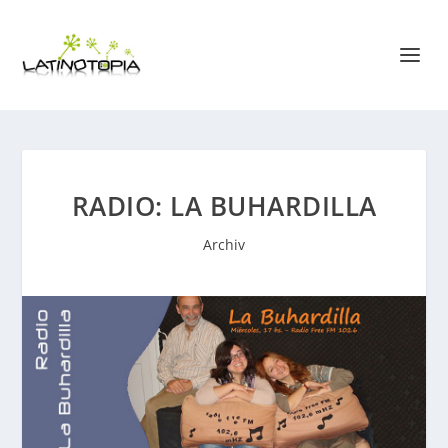
RADIO: LA BUHARDILLA
Archiv