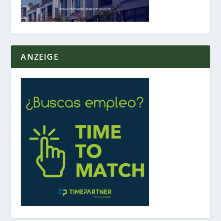
ANZEIGE