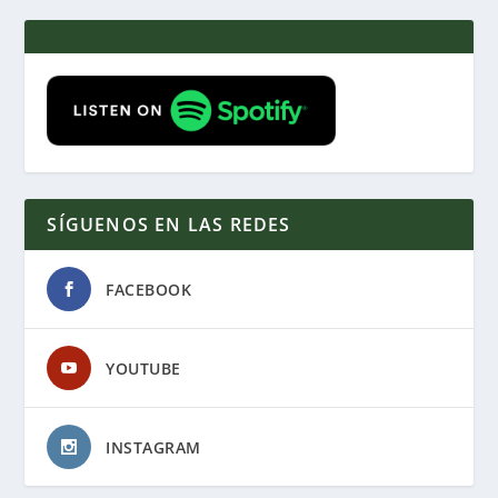
SÍGUENOS EN LAS REDES
FACEBOOK
YOUTUBE
INSTAGRAM