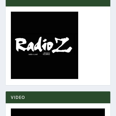
VIDEO