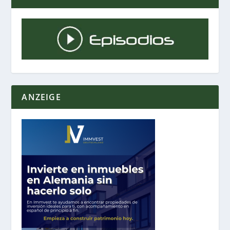
ANZEIGE