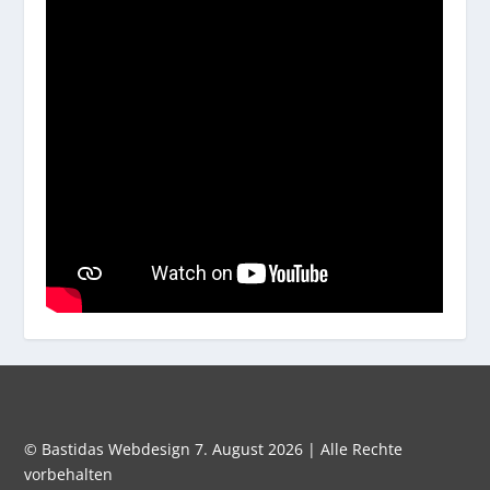
© Bastidas Webdesign 7. August 2026 | Alle Rechte
vorbehalten