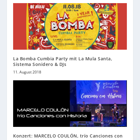
La Bomba Cumbia Party mit La Mula Santa,
Sistema Sonidero & DJs
11. August 2018
Konzert: MARCELO COULÓN, trío Canciones con