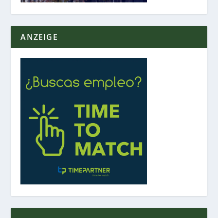
ANZEIGE