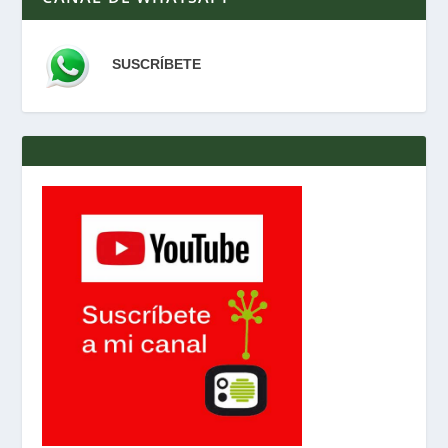
SUSCRÍBETE