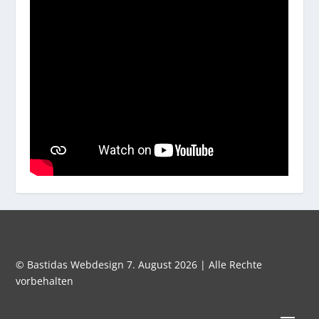
© Bastidas Webdesign 7. August 2026 | Alle Rechte
vorbehalten