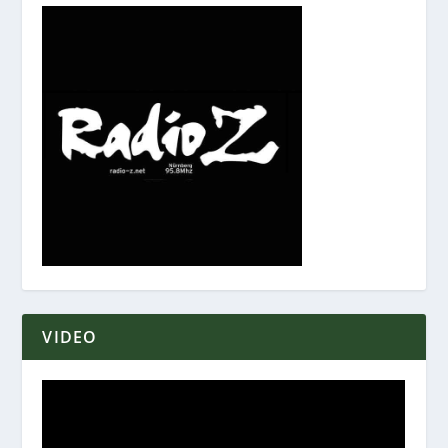
VIDEO