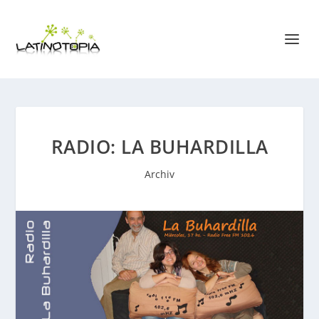
RADIO: LA BUHARDILLA
Archiv