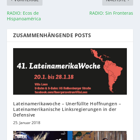
RADIO: Ecos de
RADIO: Sin Fronteras
Hispanoamérica
ZUSAMMENHÄNGENDE POSTS
Lateinamerikawoche – Unerfüllte Hoffnungen –
Lateinamerikanische Linksregierungen in der
Defensive
25. Januar 2018