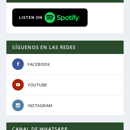
SÍGUENOS EN LAS REDES
FACEBOOK
YOUTUBE
INSTAGRAM
CANAL DE WHATSAPP