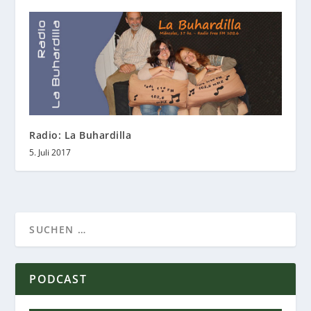
Radio: La Buhardilla
5. Juli 2017
PODCAST