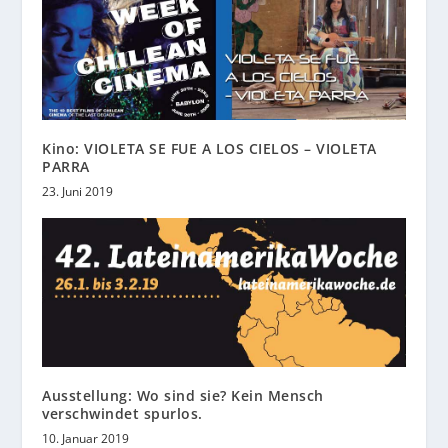
Kino: VIOLETA SE FUE A LOS CIELOS – VIOLETA
PARRA
23. Juni 2019
Ausstellung: Wo sind sie? Kein Mensch
verschwindet spurlos.
10. Januar 2019