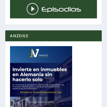
ANZEIGE