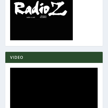
VIDEO