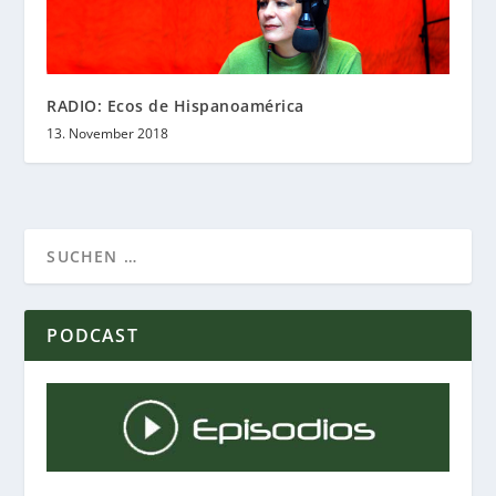
RADIO: Ecos de Hispanoamérica
13. November 2018
PODCAST