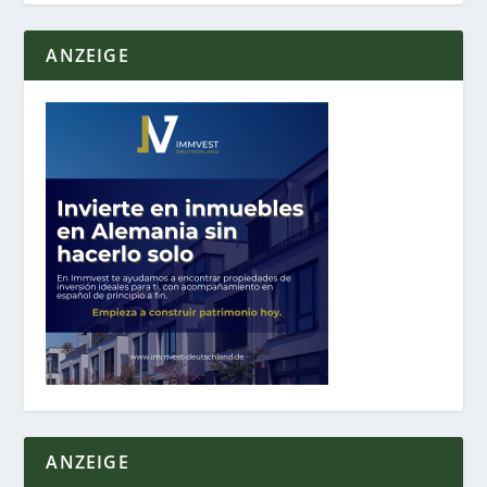
ANZEIGE
ANZEIGE