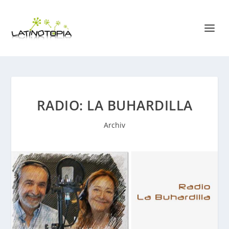
RADIO: LA BUHARDILLA
Archiv