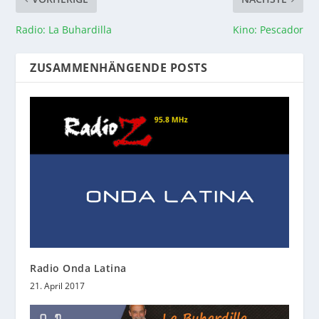
Radio: La Buhardilla
Kino: Pescador
ZUSAMMENHÄNGENDE POSTS
Radio Onda Latina
21. April 2017