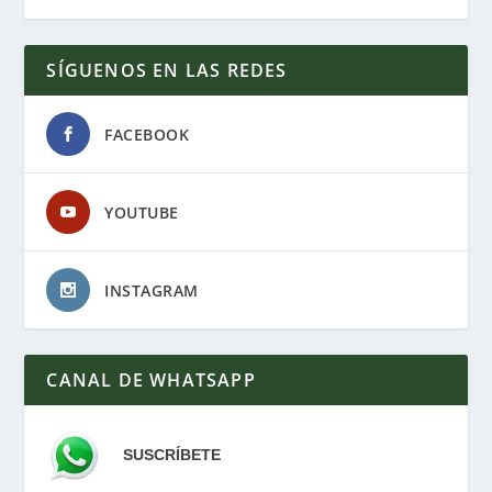
SÍGUENOS EN LAS REDES
FACEBOOK
YOUTUBE
INSTAGRAM
CANAL DE WHATSAPP
SUSCRÍBETE