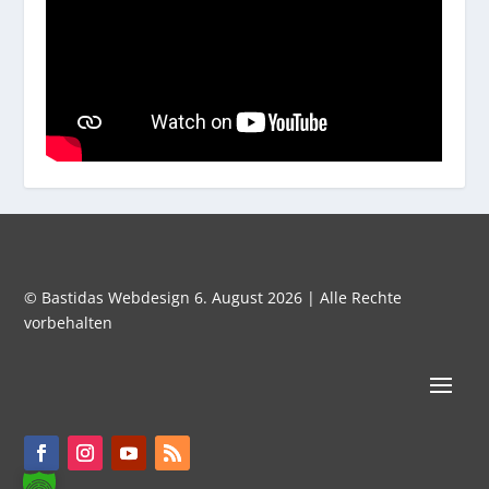
© Bastidas Webdesign 6. August 2026 | Alle Rechte
vorbehalten