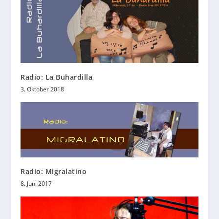
Radio: La Buhardilla
3. Oktober 2018
Radio: Migralatino
8. Juni 2017