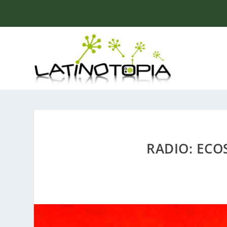
RADIO: ECO