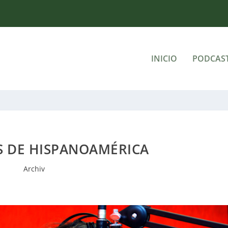
INICIO
PODCAS
S DE HISPANOAMÉRICA
Archiv