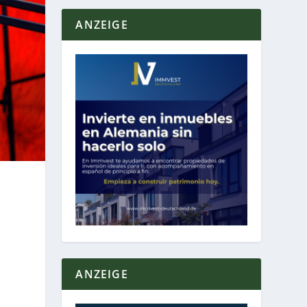
ANZEIGE
ANZEIGE