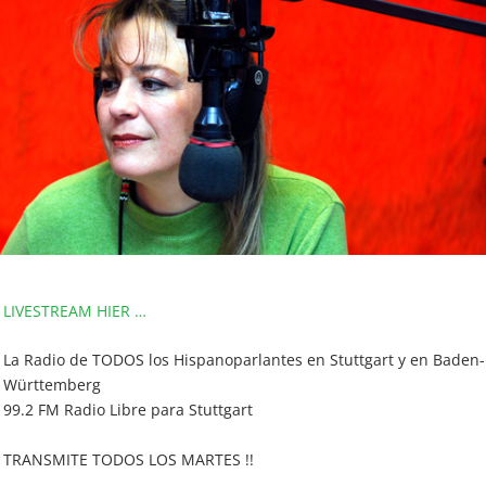
LIVESTREAM HIER …
La Radio de TODOS los Hispanoparlantes en Stuttgart y en Baden-
Württemberg
99.2 FM Radio Libre para Stuttgart
TRANSMITE TODOS LOS MARTES !!