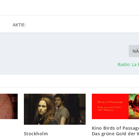
AKTIE:
NÄ
Radio: La 
Kino Birds of Passag
Stockholm
Das grüne Gold der