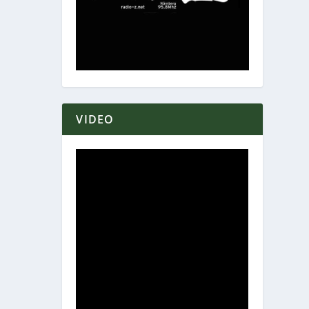
VIDEO