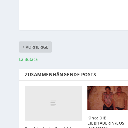
VORHERIGE
La Butaca
ZUSAMMENHÄNGENDE POSTS
Kino: DIE
LIEBHABERIN/LOS