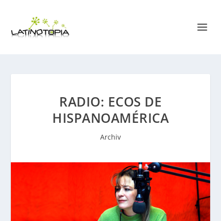
RADIO: ECOS DE
HISPANOAMÉRICA
Archiv