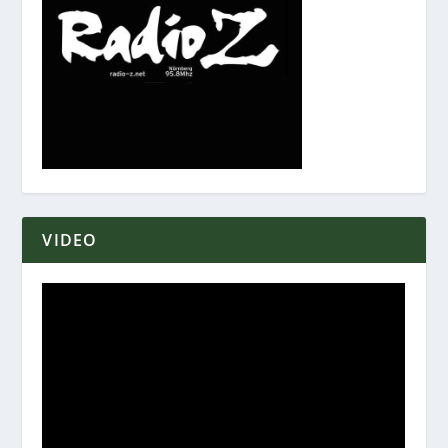
VIDEO