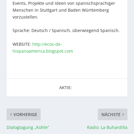
Events, Projekte und Ideen von spanischsprachiger
Menschen in Stuttgart und Baden Württemberg
vorzustellen.
Sprache: Deutsch / Spanisch, überwiegend Spanisch.
WEBSITE:
http://ecos-de-
hispanoamerica.blogspot.com
AKTIE:
VORHERIGE
NÄCHSTE
Dialogtagung „Kohle“
Radio: La Buhardilla