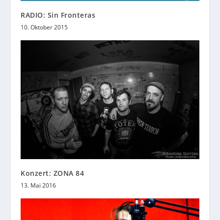
RADIO: Sin Fronteras
10. Oktober 2015
Konzert: ZONA 84
13. Mai 2016