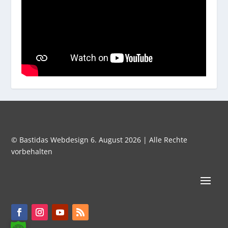
© Bastidas Webdesign 6. August 2026 | Alle Rechte
vorbehalten