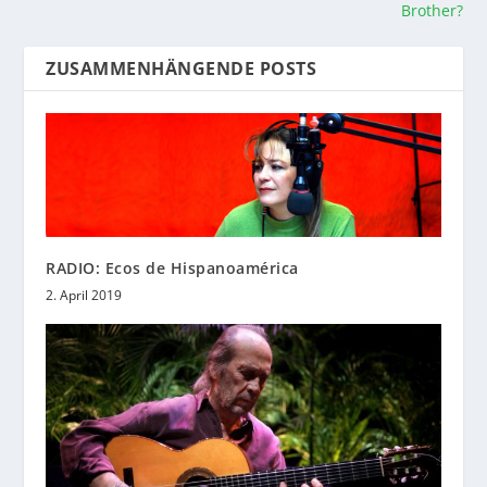
Brother?
ZUSAMMENHÄNGENDE POSTS
RADIO: Ecos de Hispanoamérica
2. April 2019