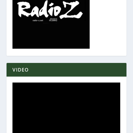
VIDEO