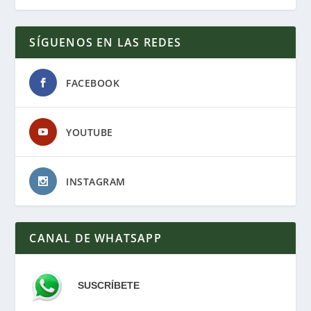
SÍGUENOS EN LAS REDES
FACEBOOK
YOUTUBE
INSTAGRAM
CANAL DE WHATSAPP
SUSCRÍBETE