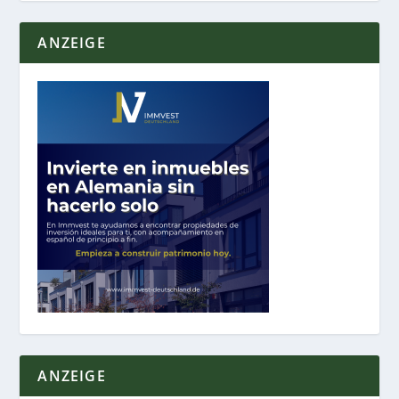
ANZEIGE
ANZEIGE