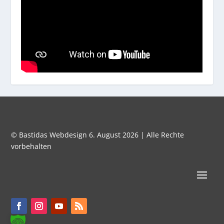
© Bastidas Webdesign 6. August 2026 | Alle Rechte
vorbehalten