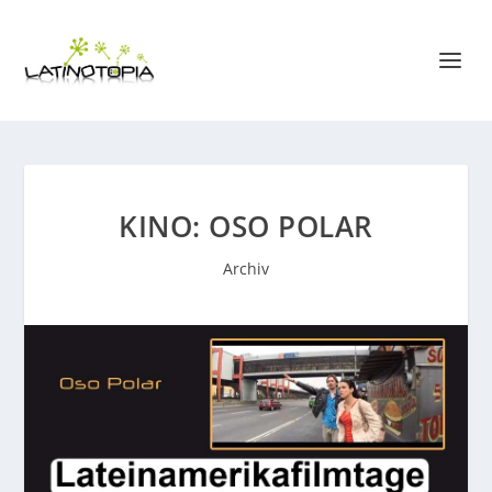
KINO: OSO POLAR
Archiv