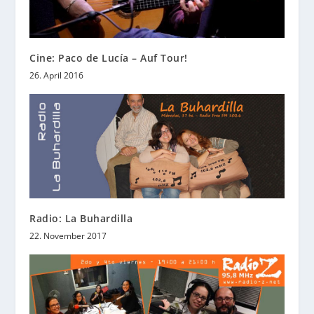
Cine: Paco de Lucía – Auf Tour!
26. April 2016
Radio: La Buhardilla
22. November 2017