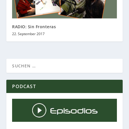
RADIO: Sin Fronteras
22. September 2017
PODCAST