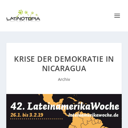
KRISE DER DEMOKRATIE IN
NICARAGUA
Archiv