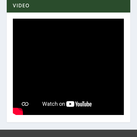
VIDEO