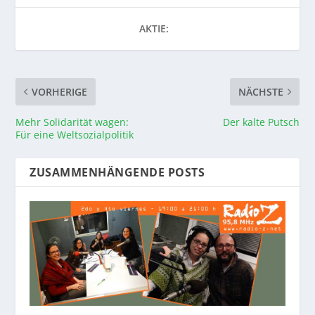
AKTIE:
VORHERIGE
NÄCHSTE
Mehr Solidarität wagen:
Der kalte Putsch
Für eine Weltsozialpolitik
ZUSAMMENHÄNGENDE POSTS