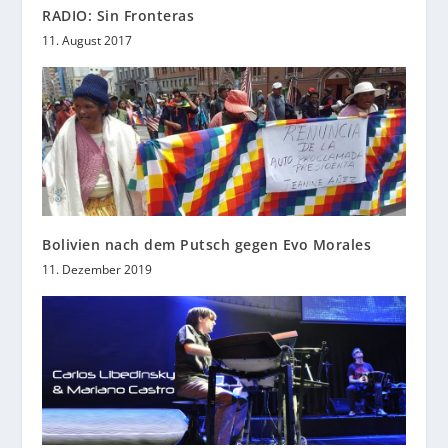
RADIO: Sin Fronteras
11. August 2017
Bolivien nach dem Putsch gegen Evo Morales
11. Dezember 2019