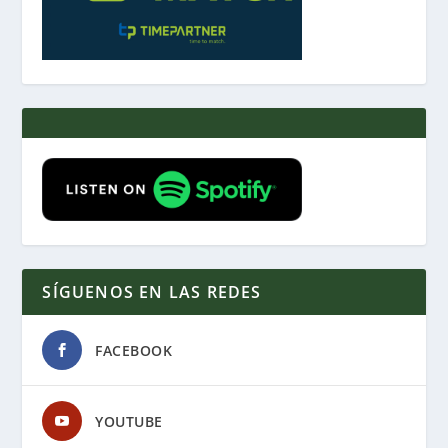
SÍGUENOS EN LAS REDES
FACEBOOK
YOUTUBE