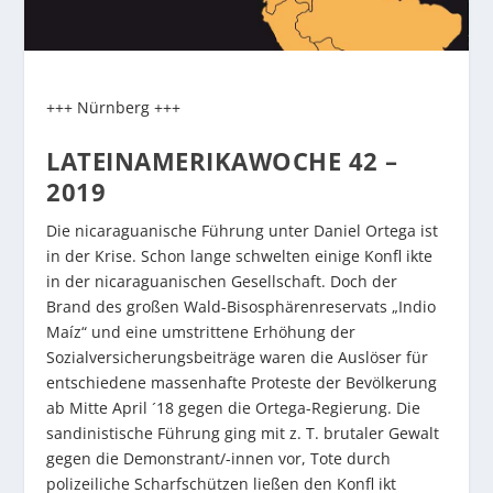
+++ Nürnberg +++
LATEINAMERIKAWOCHE 42 –
2019
Die nicaraguanische Führung unter Daniel Ortega ist
in der Krise. Schon lange schwelten einige Konfl ikte
in der nicaraguanischen Gesellschaft. Doch der
Brand des großen Wald-Bisosphärenreservats „Indio
Maíz“ und eine umstrittene Erhöhung der
Sozialversicherungsbeiträge waren die Auslöser für
entschiedene massenhafte Proteste der Bevölkerung
ab Mitte April ´18 gegen die Ortega-Regierung. Die
sandinistische Führung ging mit z. T. brutaler Gewalt
gegen die Demonstrant/-innen vor, Tote durch
polizeiliche Scharfschützen ließen den Konfl ikt