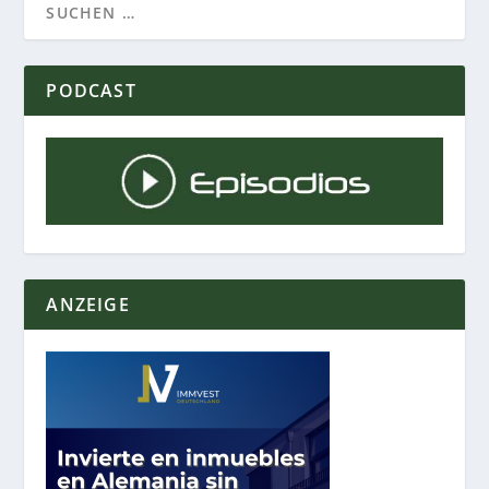
PODCAST
ANZEIGE