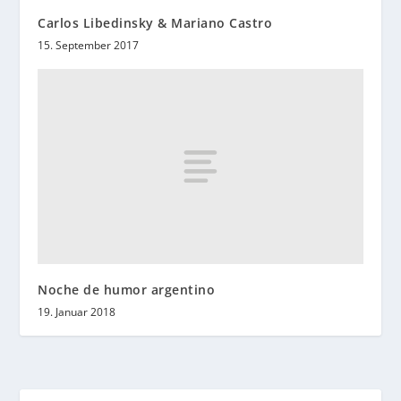
Carlos Libedinsky & Mariano Castro
15. September 2017
Noche de humor argentino
19. Januar 2018