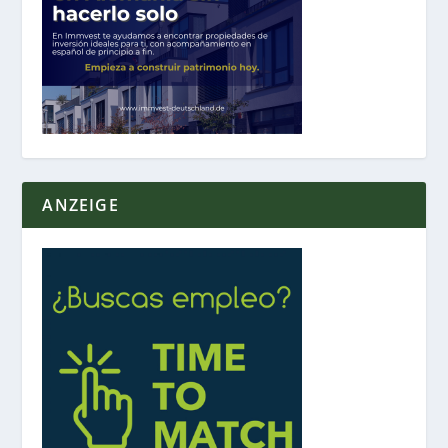
ANZEIGE