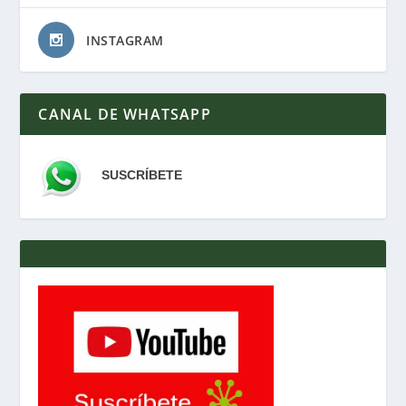
INSTAGRAM
CANAL DE WHATSAPP
SUSCRÍBETE