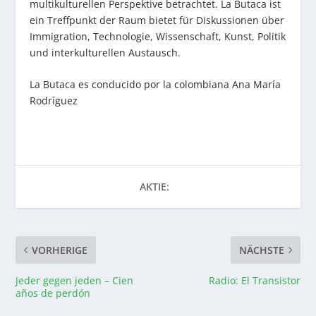
multikulturellen Perspektive betrachtet. La Butaca ist
ein Treffpunkt der Raum bietet für Diskussionen über
Immigration, Technologie, Wissenschaft, Kunst, Politik
und interkulturellen Austausch.
La Butaca es conducido por la colombiana Ana María
Rodríguez
AKTIE:
VORHERIGE
NÄCHSTE
Jeder gegen jeden – Cien
Radio: El Transistor
años de perdón