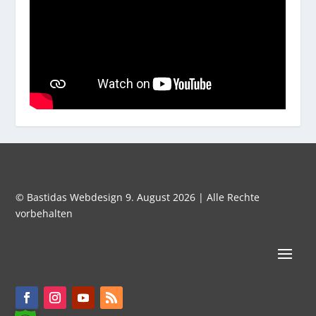
© Bastidas Webdesign 9. August 2026 | Alle Rechte
vorbehalten