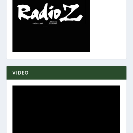
VIDEO