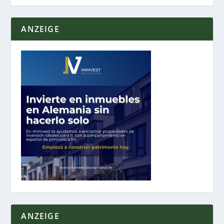
ANZEIGE
ANZEIGE