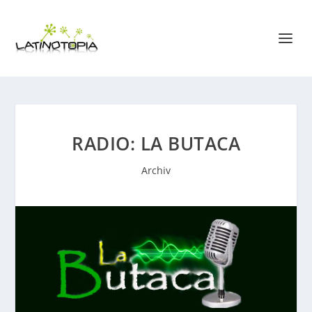
RADIO: LA BUTACA
Archiv