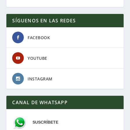
SÍGUENOS EN LAS REDES
FACEBOOK
YOUTUBE
INSTAGRAM
CANAL DE WHATSAPP
SUSCRÍBETE