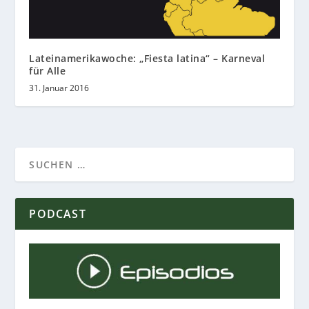
Lateinamerikawoche: „Fiesta latina“ – Karneval
für Alle
31. Januar 2016
PODCAST