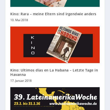
Kino: Rara – meine Eltern sind irgendwie anders
10. Mai 2018
Kino: Ultimos días en La Habana – Letzte Tage in
Havanna
17. Januar 2018