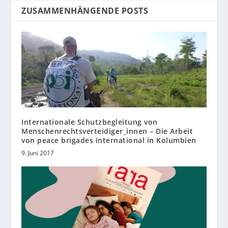
ZUSAMMENHÄNGENDE POSTS
Internationale Schutzbegleitung von
Menschenrechtsverteidiger_innen – Die Arbeit
von peace brigades international in Kolumbien
9. Juni 2017