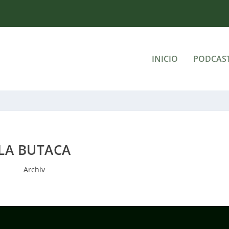
INICIO
PODCAS
LA BUTACA
Archiv