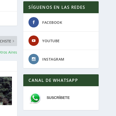
SÍGUENOS EN LAS REDES
FACEBOOK
YOUTUBE
CHSTE
tros Aires
INSTAGRAM
CANAL DE WHATSAPP
SUSCRÍBETE