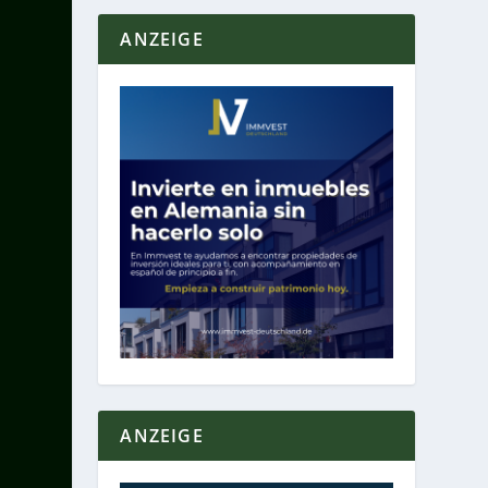
ANZEIGE
ANZEIGE