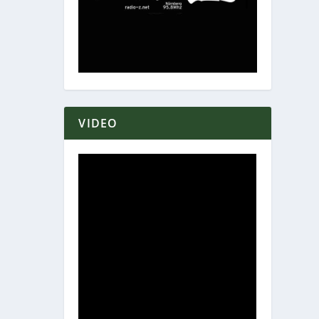
VIDEO