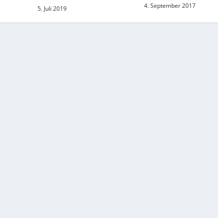
4. September 2017
5. Juli 2019