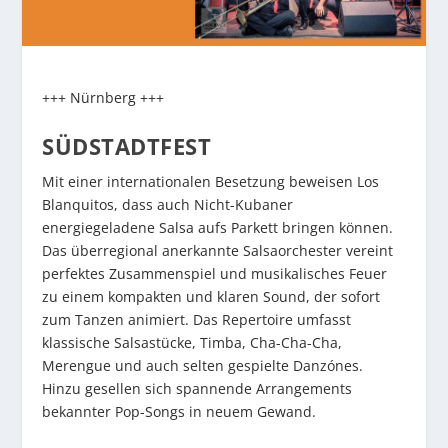
+++ Nürnberg +++
SÜDSTADTFEST
Mit einer internationalen Besetzung beweisen Los
Blanquitos, dass auch Nicht-Kubaner
energiegeladene Salsa aufs Parkett bringen können.
Das überregional anerkannte Salsaorchester vereint
perfektes Zusammenspiel und musikalisches Feuer
zu einem kompakten und klaren Sound, der sofort
zum Tanzen animiert. Das Repertoire umfasst
klassische Salsastücke, Timba, Cha-Cha-Cha,
Merengue und auch selten gespielte Danzónes.
Hinzu gesellen sich spannende Arrangements
bekannter Pop-Songs in neuem Gewand.