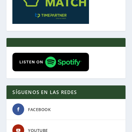
SÍGUENOS EN LAS REDES
FACEBOOK
YOUTUBE