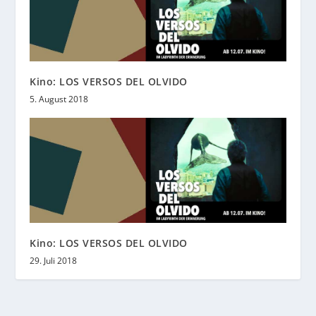
Kino: LOS VERSOS DEL OLVIDO
5. August 2018
Kino: LOS VERSOS DEL OLVIDO
29. Juli 2018