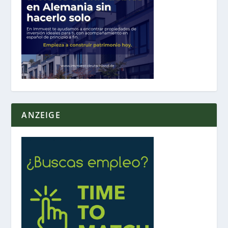
ANZEIGE