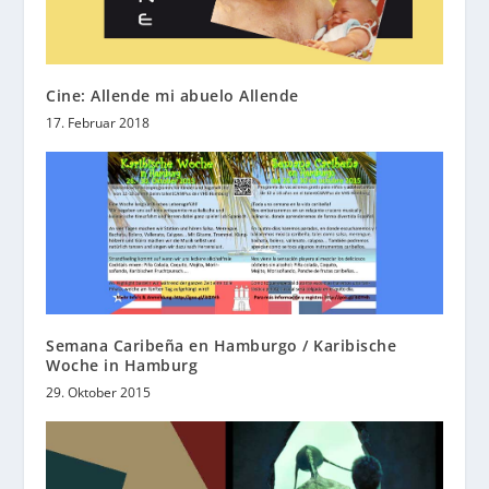
Cine: Allende mi abuelo Allende
17. Februar 2018
Semana Caribeña en Hamburgo / Karibische
Woche in Hamburg
29. Oktober 2015