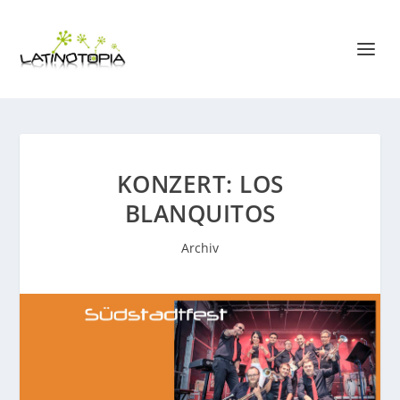
KONZERT: LOS
BLANQUITOS
Archiv