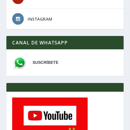
INSTAGRAM
CANAL DE WHATSAPP
SUSCRÍBETE