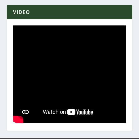
VIDEO