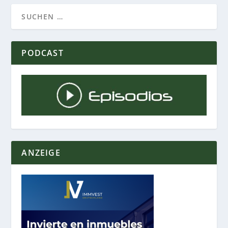
PODCAST
ANZEIGE