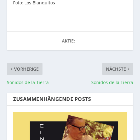
Foto: Los Blanquitos
AKTIE:
VORHERIGE
NÄCHSTE
Sonidos de la Tierra
Sonidos de la Tierra
ZUSAMMENHÄNGENDE POSTS