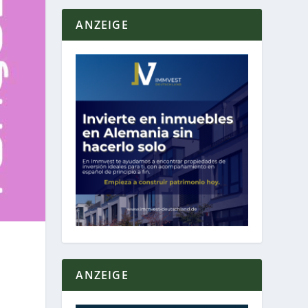
ANZEIGE
ANZEIGE