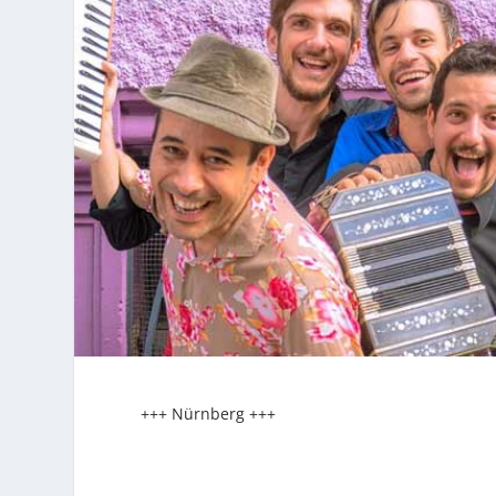
+++ Nürnberg +++