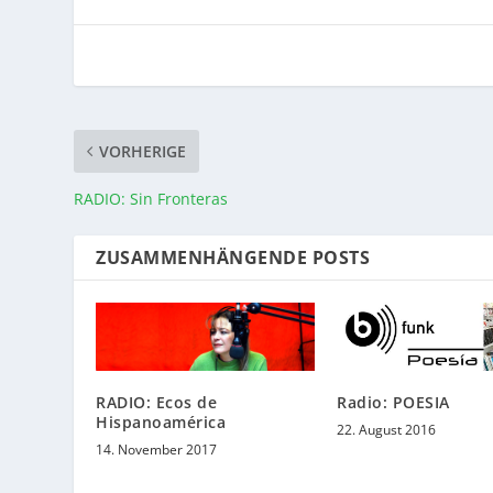
VORHERIGE
RADIO: Sin Fronteras
ZUSAMMENHÄNGENDE POSTS
Radio: POESIA
RADIO: Ecos de
Hispanoamérica
22. August 2016
14. November 2017