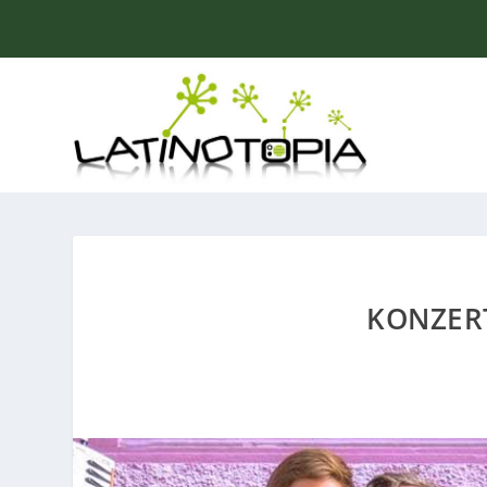
KONZER