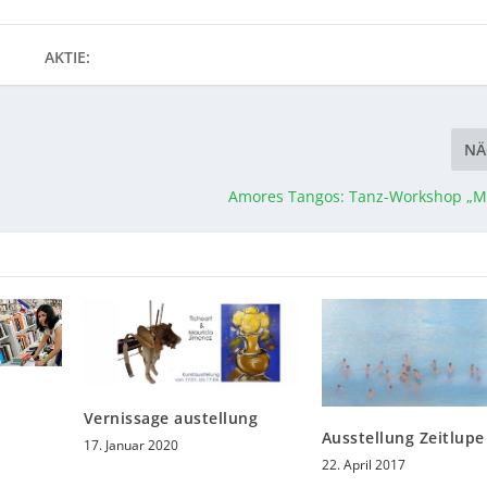
AKTIE:
NÄ
Amores Tangos: Tanz-Workshop „Mu
Vernissage austellung
Ausstellung Zeitlupe 
17. Januar 2020
22. April 2017