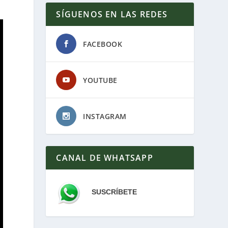
SÍGUENOS EN LAS REDES
FACEBOOK
YOUTUBE
INSTAGRAM
CANAL DE WHATSAPP
SUSCRÍBETE