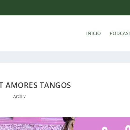
INICIO
PODCAS
T AMORES TANGOS
Archiv