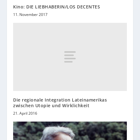
Kino: DIE LIEBHABERIN/LOS DECENTES
11. November 2017
Die regionale Integration Lateinamerikas
zwischen Utopie und Wirklichkeit
21. April 2016