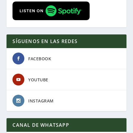
SÍGUENOS EN LAS REDES
FACEBOOK
YOUTUBE
INSTAGRAM
CANAL DE WHATSAPP