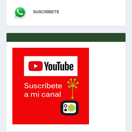
SUSCRÍBETE