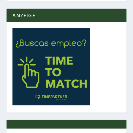
ANZEIGE