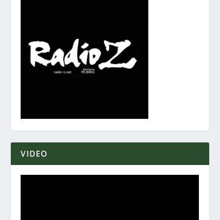
VIDEO