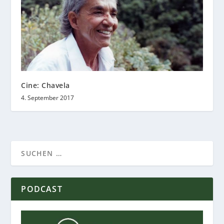
Cine: Chavela
4. September 2017
PODCAST