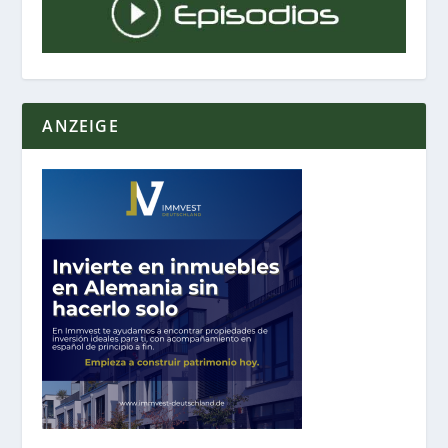
ANZEIGE