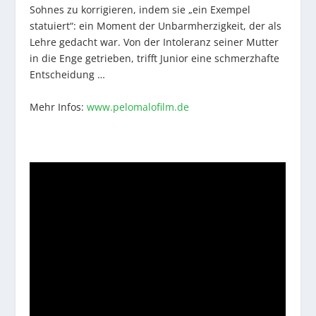
Sohnes zu korrigieren, indem sie „ein Exempel
statuiert“: ein Moment der Unbarmherzigkeit, der als
Lehre gedacht war. Von der Intoleranz seiner Mutter
in die Enge getrieben, trifft Junior eine schmerzhafte
Entscheidung …
Mehr Infos:
www.pelomalofilm.de