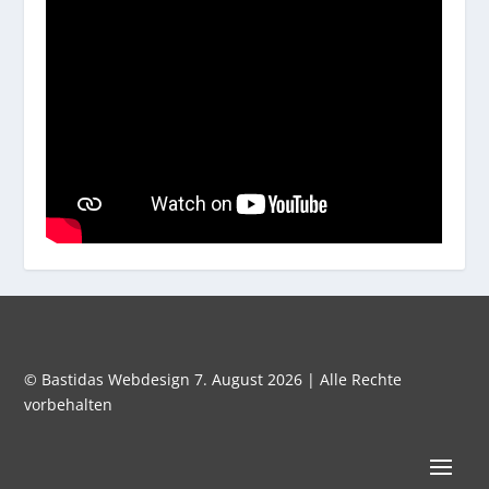
© Bastidas Webdesign 7. August 2026 | Alle Rechte
vorbehalten