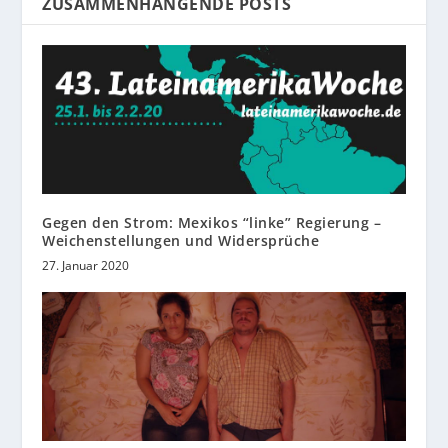
ZUSAMMENHÄNGENDE POSTS
Gegen den Strom: Mexikos “linke” Regierung –
Weichenstellungen und Widersprüche
27. Januar 2020