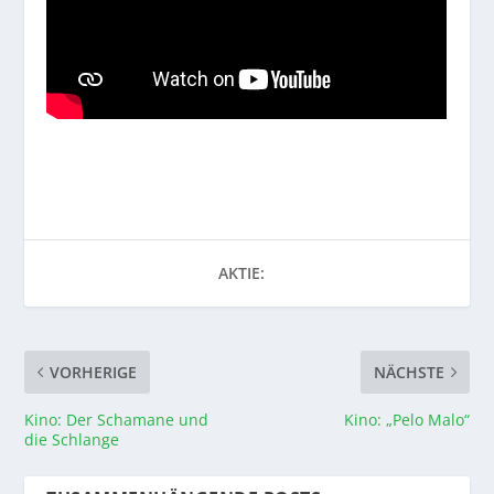
AKTIE:
VORHERIGE
NÄCHSTE
Kino: Der Schamane und
Kino: „Pelo Malo“
die Schlange