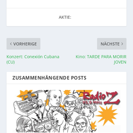
AKTIE:
VORHERIGE
NÄCHSTE
Konzert: Conexión Cubana
Kino: TARDE PARA MORIR
(CU)
JOVEN
ZUSAMMENHÄNGENDE POSTS