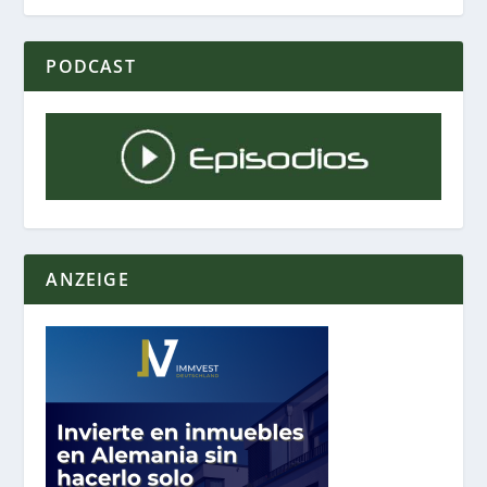
PODCAST
ANZEIGE