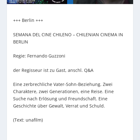
+++ Berlin +++
SEMANA DEL CINE CHILENO – CHILENIAN CINEMA IN
BERLIN
Regie: Fernando Guzzoni
der Regisseur ist zu Gast, anschl. Q&A
Eine zerbrechliche Vater-Sohn-Beziehung. Zwei
Charaktere, zwei Generationen, eine Reise. Eine
Suche nach Erlösung und Freundschaft. Eine
Geschichte über Gewalt, Verrat und Schuld.
(Text: unafilm)