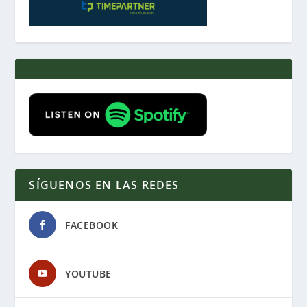
SÍGUENOS EN LAS REDES
FACEBOOK
YOUTUBE