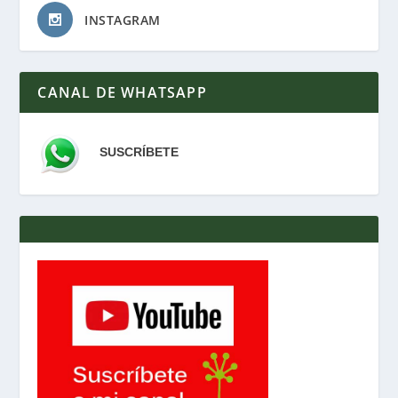
INSTAGRAM
CANAL DE WHATSAPP
SUSCRÍBETE