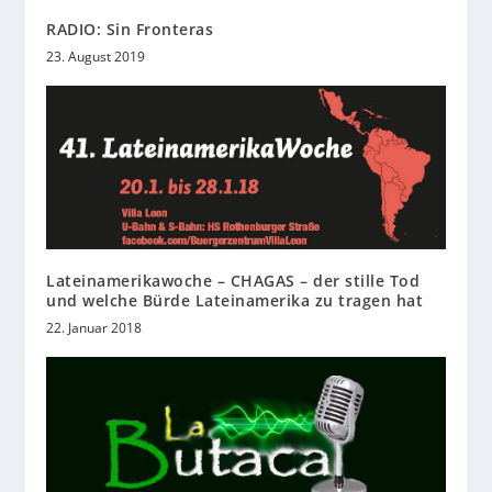
RADIO: Sin Fronteras
23. August 2019
Lateinamerikawoche – CHAGAS – der stille Tod
und welche Bürde Lateinamerika zu tragen hat
22. Januar 2018