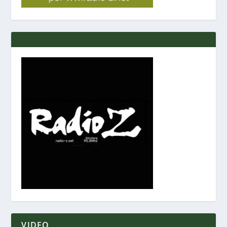
VIDEO