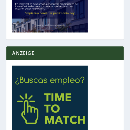
ANZEIGE