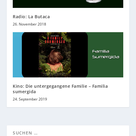
Radio: La Butaca
26. November 2018
Kino: Die untergegangene Familie – Familia
sumergida
24. September 2019