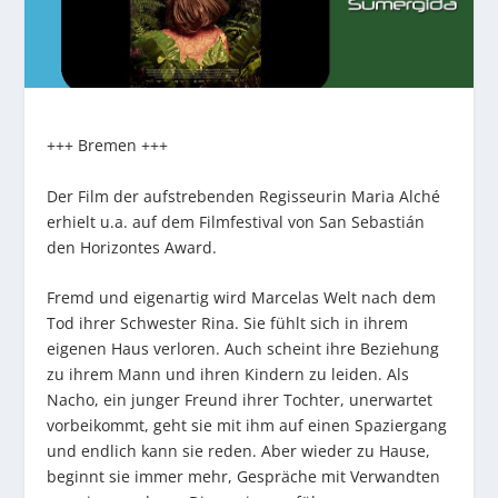
+++ Bremen +++
Der Film der aufstrebenden Regisseurin Maria Alché
erhielt u.a. auf dem Filmfestival von San Sebastián
den Horizontes Award.
Fremd und eigenartig wird Marcelas Welt nach dem
Tod ihrer Schwester Rina. Sie fühlt sich in ihrem
eigenen Haus verloren. Auch scheint ihre Beziehung
zu ihrem Mann und ihren Kindern zu leiden. Als
Nacho, ein junger Freund ihrer Tochter, unerwartet
vorbeikommt, geht sie mit ihm auf einen Spaziergang
und endlich kann sie reden. Aber wieder zu Hause,
beginnt sie immer mehr, Gespräche mit Verwandten