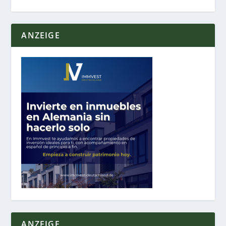
ANZEIGE
ANZEIGE