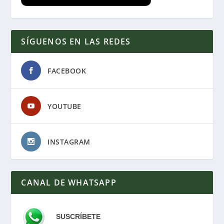
SÍGUENOS EN LAS REDES
FACEBOOK
YOUTUBE
INSTAGRAM
CANAL DE WHATSAPP
SUSCRÍBETE