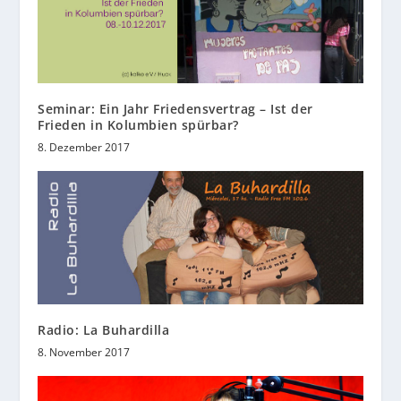
Seminar: Ein Jahr Friedensvertrag – Ist der
Frieden in Kolumbien spürbar?
8. Dezember 2017
Radio: La Buhardilla
8. November 2017