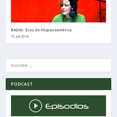
RADIO: Ecos de Hispanoamérica
10. Juli 2018
PODCAST