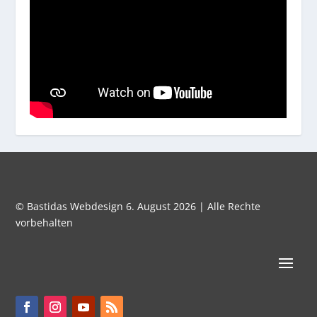
© Bastidas Webdesign 6. August 2026 | Alle Rechte
vorbehalten