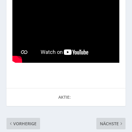
AKTIE:
VORHERIGE
NÄCHSTE