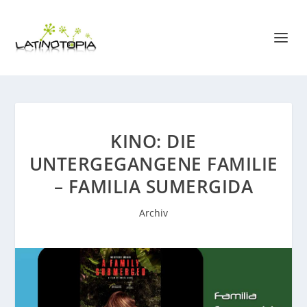
KINO: DIE
UNTERGEGANGENE FAMILIE
– FAMILIA SUMERGIDA
Archiv