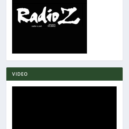
VIDEO