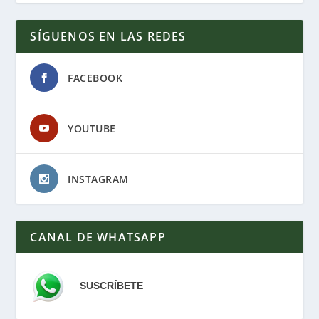
SÍGUENOS EN LAS REDES
FACEBOOK
YOUTUBE
INSTAGRAM
CANAL DE WHATSAPP
SUSCRÍBETE