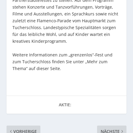
Partnerstädtefestes zu stellen. Auf dem Programm
stehen Konzerte und Tanzvorführungen, Vorträge,
Filme und Ausstellungen, ein Sprachkurs sowie nicht
zuletzt eine Flamenco-Parade vom Hauptmarkt zum
Tucherschloss. Landestypische Spezialitäten sorgen
für das leibliche Wohl, und auf Kinder wartet ein
kreatives Kinderprogramm.
Weitere Informationen zum „grenzenlos“-Fest und
zum Tucherschloss finden Sie unter „Mehr zum
Thema“ auf dieser Seite.
AKTIE:
VORHERIGE
NÄCHSTE