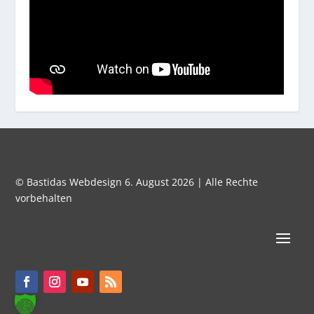
© Bastidas Webdesign 6. August 2026 | Alle Rechte
vorbehalten