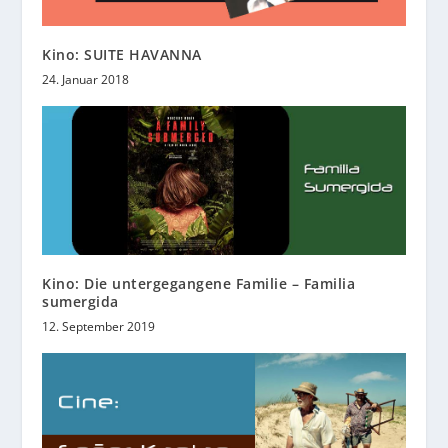
Kino: SUITE HAVANNA
24. Januar 2018
Kino: Die untergegangene Familie – Familia
sumergida
12. September 2019