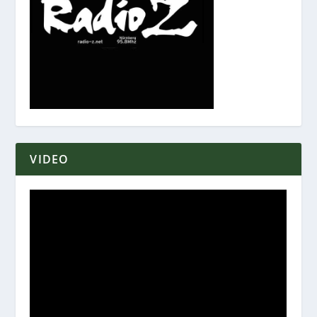
VIDEO