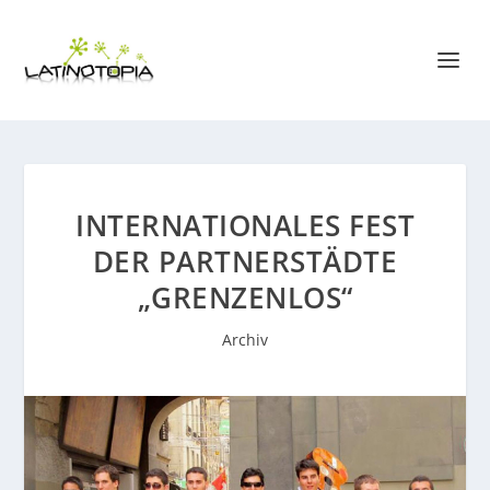
INTERNATIONALES FEST
DER PARTNERSTÄDTE
„GRENZENLOS“
Archiv