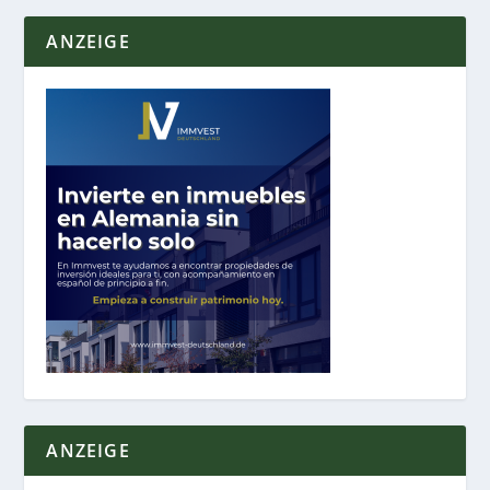
ANZEIGE
ANZEIGE