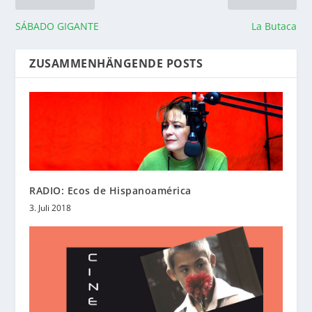
SÁBADO GIGANTE
La Butaca
ZUSAMMENHÄNGENDE POSTS
RADIO: Ecos de Hispanoamérica
3. Juli 2018