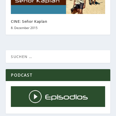
CINE: Señor Kaplan
8. Dezember 2015
PODCAST