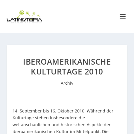
IBEROAMERIKANISCHE
KULTURTAGE 2010
Archiv
14. September bis 16. Oktober 2010. Während der
Kulturtage stehen insbesondere die
weltanschaulichen und historischen Aspekte der
iberoamerikanischen Kultur im Mittelpunkt. Die