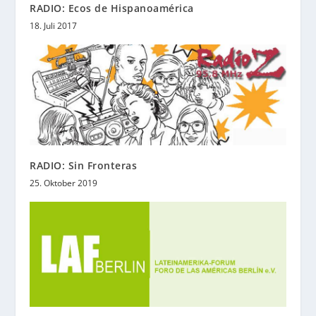
RADIO: Ecos de Hispanoamérica
18. Juli 2017
RADIO: Sin Fronteras
25. Oktober 2019