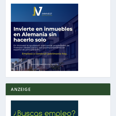
ANZEIGE