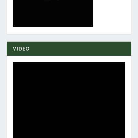
VIDEO