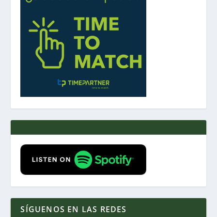
SÍGUENOS EN LAS REDES