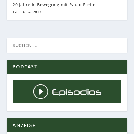
20 Jahre in Bewegung mit Paulo Freire
19. Oktober 2017
PODCAST
ANZEIGE