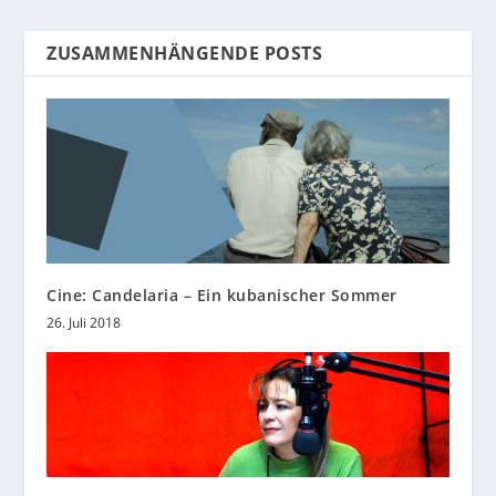
ZUSAMMENHÄNGENDE POSTS
Cine: Candelaria – Ein kubanischer Sommer
26. Juli 2018