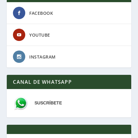
FACEBOOK
YOUTUBE
INSTAGRAM
CANAL DE WHATSAPP
SUSCRÍBETE