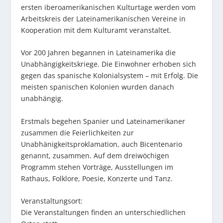
ersten iberoamerikanischen Kulturtage werden vom
Arbeitskreis der Lateinamerikanischen Vereine in
Kooperation mit dem Kulturamt veranstaltet.
Vor 200 Jahren begannen in Lateinamerika die
Unabhängigkeitskriege. Die Einwohner erhoben sich
gegen das spanische Kolonialsystem – mit Erfolg. Die
meisten spanischen Kolonien wurden danach
unabhängig.
Erstmals begehen Spanier und Lateinamerikaner
zusammen die Feierlichkeiten zur
Unabhänigkeitsproklamation, auch Bicentenario
genannt, zusammen. Auf dem dreiwöchigen
Programm stehen Vorträge, Ausstellungen im
Rathaus, Folklore, Poesie, Konzerte und Tanz.
Veranstaltungsort:
Die Veranstaltungen finden an unterschiedlichen