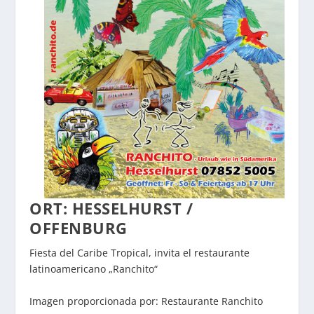
ORT: HESSELHURST /
OFFENBURG
Fiesta del Caribe Tropical, invita el restaurante
latinoamericano „Ranchito“
Imagen proporcionada por: Restaurante Ranchito