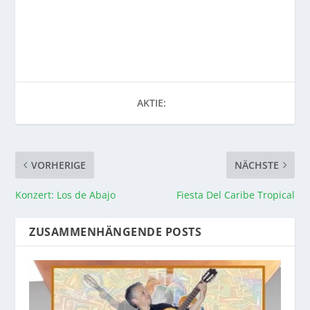
AKTIE:
VORHERIGE
NÄCHSTE
Konzert: Los de Abajo
Fiesta Del Caribe Tropical
ZUSAMMENHÄNGENDE POSTS