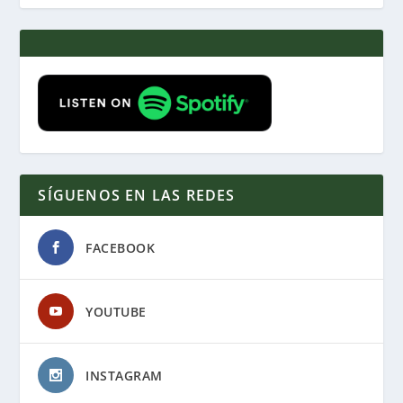
SÍGUENOS EN LAS REDES
FACEBOOK
YOUTUBE
INSTAGRAM