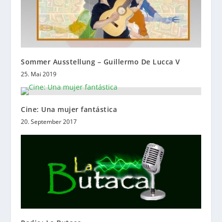
Sommer Ausstellung – Guillermo De Lucca V
25. Mai 2019
Cine: Una mujer fantástica
20. September 2017