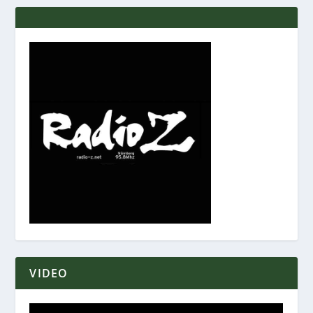
VIDEO