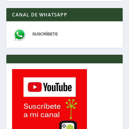
CANAL DE WHATSAPP
SUSCRÍBETE