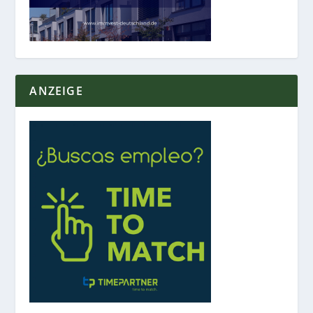
ANZEIGE