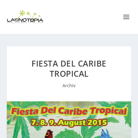
FIESTA DEL CARIBE
TROPICAL
Archiv