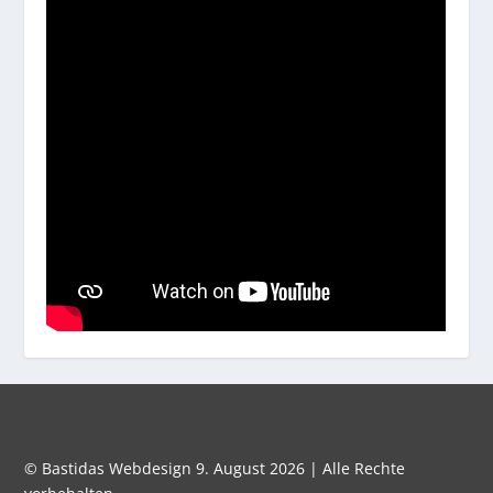
© Bastidas Webdesign 9. August 2026 | Alle Rechte