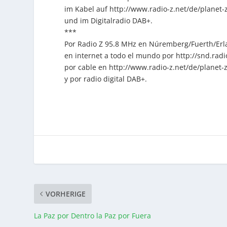
im Kabel auf http://www.radio-z.net/de/planet
und im Digitalradio DAB+.
***
Por Radio Z 95.8 MHz en Núremberg/Fuerth/Er
en internet a todo el mundo por http://snd.radi
por cable en http://www.radio-z.net/de/planet
y por radio digital DAB+.
VORHERIGE
La Paz por Dentro la Paz por Fuera