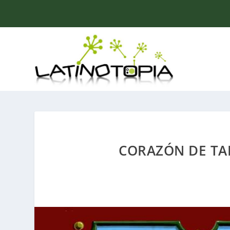
CORAZÓN DE TA