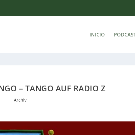
INICIO
PODCAS
NGO – TANGO AUF RADIO Z
Archiv