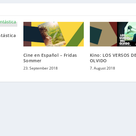
tástica
Cine en Español – Fridas
Kino: LOS VERSOS D
Sommer
OLVIDO
23. September 2018
7. August 2018