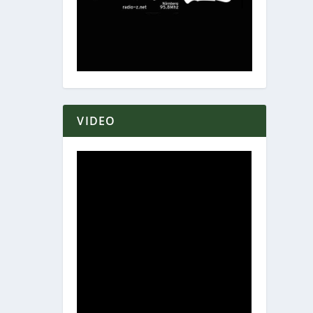
VIDEO