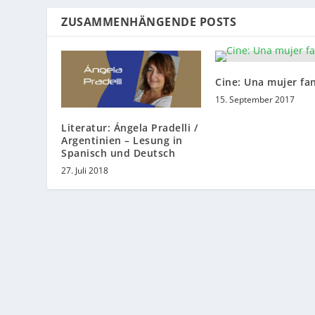
ZUSAMMENHÄNGENDE POSTS
Cine: Una mujer fan
15. September 2017
Literatur: Ángela Pradelli /
Argentinien – Lesung in
Spanisch und Deutsch
27. Juli 2018