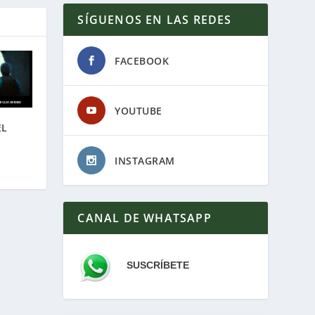
SÍGUENOS EN LAS REDES
FACEBOOK
YOUTUBE
EL
INSTAGRAM
CANAL DE WHATSAPP
SUSCRÍBETE