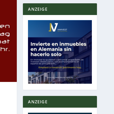
ANZEIGE
ANZEIGE