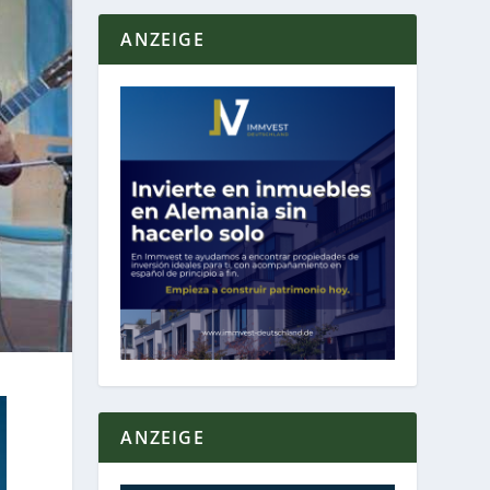
ANZEIGE
ANZEIGE