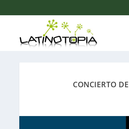
CONCIERTO DE