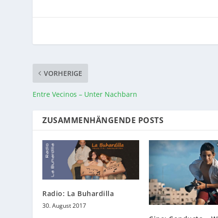
VORHERIGE
Entre Vecinos – Unter Nachbarn
ZUSAMMENHÄNGENDE POSTS
Radio: La Buhardilla
30. August 2017