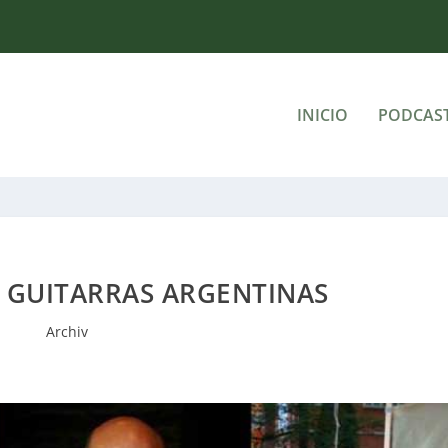
INICIO
PODCAS
 GUITARRAS ARGENTINAS
Archiv