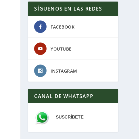
SÍGUENOS EN LAS REDES
FACEBOOK
YOUTUBE
INSTAGRAM
CANAL DE WHATSAPP
SUSCRÍBETE