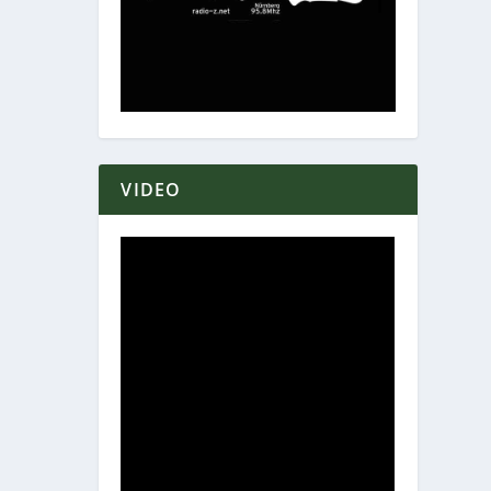
VIDEO