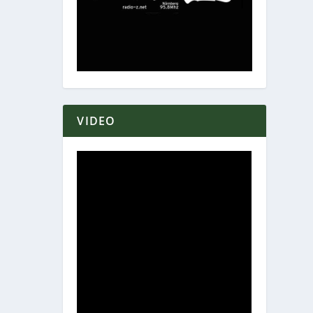
VIDEO