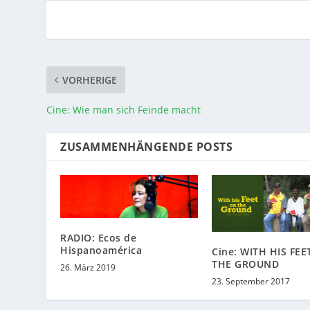
VORHERIGE
Cine: Wie man sich Feinde macht
ZUSAMMENHÄNGENDE POSTS
RADIO: Ecos de
Hispanoamérica
Cine: WITH HIS FEE
THE GROUND
26. März 2019
23. September 2017