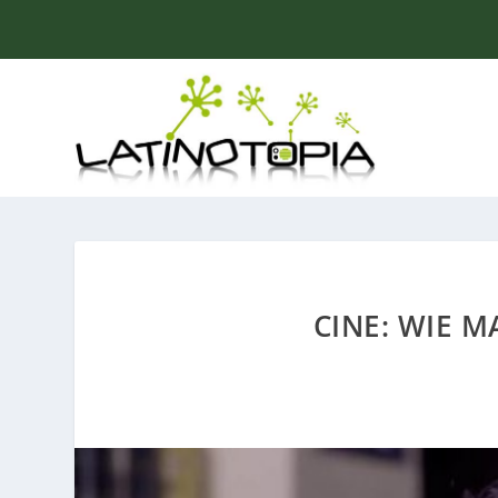
CINE: WIE M