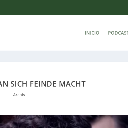
INICIO
PODCAS
AN SICH FEINDE MACHT
Archiv