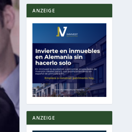
ANZEIGE
ANZEIGE