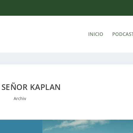
INICIO
PODCAS
: SEÑOR KAPLAN
Archiv