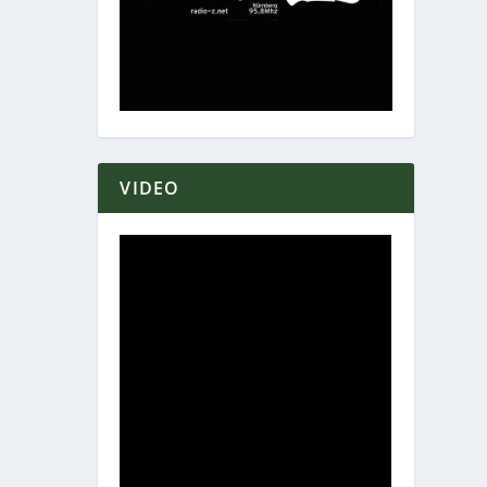
VIDEO