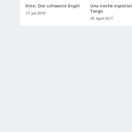
Kino: Der schwarze Engel
Una noche especial
Tango
17. Juli 2019
29. April 2017