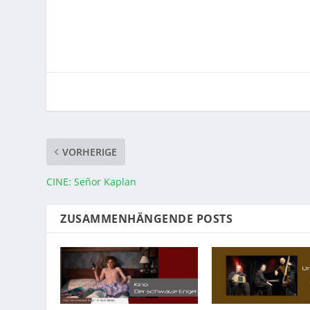
VORHERIGE
CINE: Señor Kaplan
ZUSAMMENHÄNGENDE POSTS