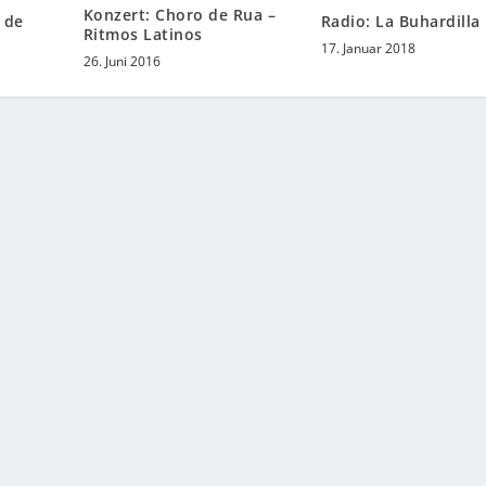
Konzert: Choro de Rua –
 de
Radio: La Buhardilla
Ritmos Latinos
17. Januar 2018
26. Juni 2016