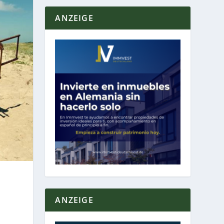
ANZEIGE
ANZEIGE