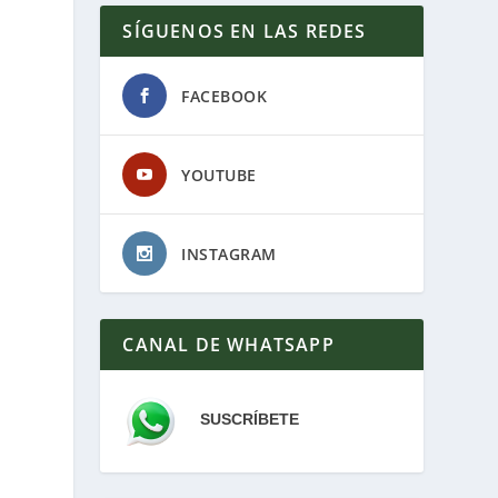
SÍGUENOS EN LAS REDES
FACEBOOK
YOUTUBE
INSTAGRAM
CANAL DE WHATSAPP
SUSCRÍBETE