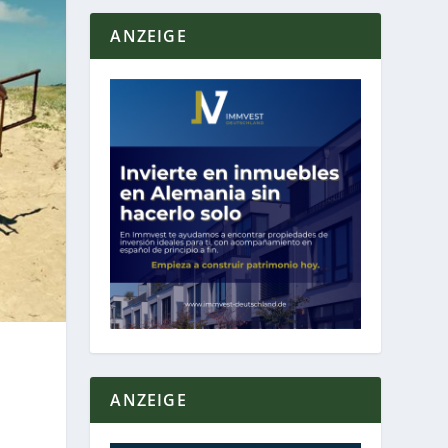
ANZEIGE
ANZEIGE