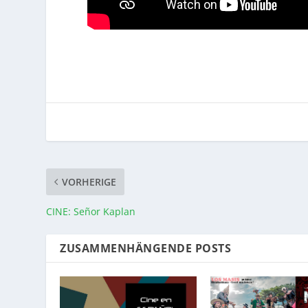
VORHERIGE
CINE: Señor Kaplan
ZUSAMMENHÄNGENDE POSTS