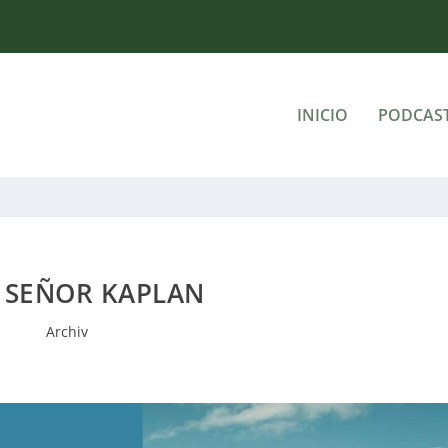
INICIO
PODCAS
: SEÑOR KAPLAN
Archiv