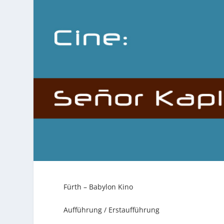
Fürth – Babylon Kino
Aufführung / Erstaufführung