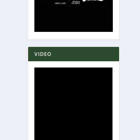
VIDEO