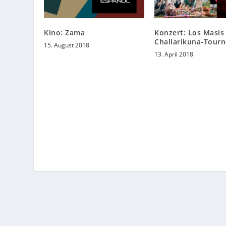
Kino: Zama
Konzert: Los Masis
Challarikuna-Tourn
15. August 2018
13. April 2018