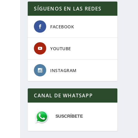
SÍGUENOS EN LAS REDES
FACEBOOK
YOUTUBE
INSTAGRAM
CANAL DE WHATSAPP
SUSCRÍBETE