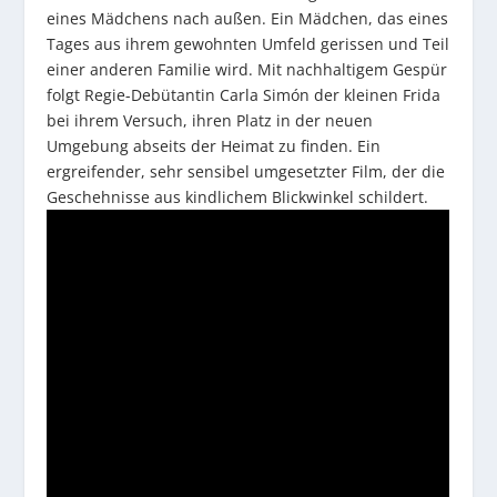
eines Mädchens nach außen. Ein Mädchen, das eines
Tages aus ihrem gewohnten Umfeld gerissen und Teil
einer anderen Familie wird. Mit nachhaltigem Gespür
folgt Regie-Debütantin Carla Simón der kleinen Frida
bei ihrem Versuch, ihren Platz in der neuen
Umgebung abseits der Heimat zu finden. Ein
ergreifender, sehr sensibel umgesetzter Film, der die
Geschehnisse aus kindlichem Blickwinkel schildert.