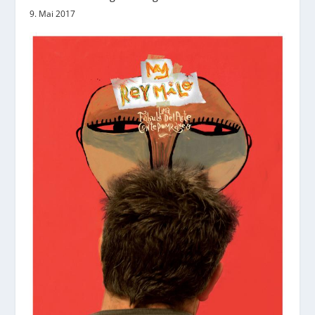
9. Mai 2017