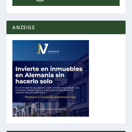
ANZEIGE