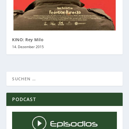
KINO: Rey Milo
14. Dezember 2015
PODCAST