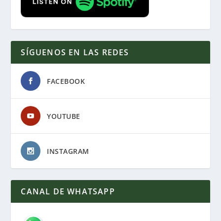
SÍGUENOS EN LAS REDES
FACEBOOK
YOUTUBE
INSTAGRAM
CANAL DE WHATSAPP