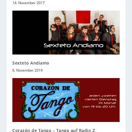
14. November 2017
Sexteto Andiamo
6. November 2019
Corazón de Tango – Tango auf Radio Z