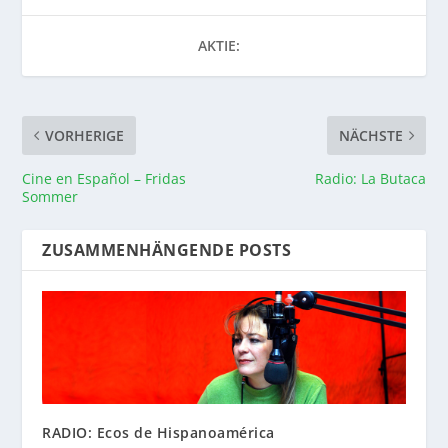
AKTIE:
VORHERIGE
NÄCHSTE
Cine en Español – Fridas
Radio: La Butaca
Sommer
ZUSAMMENHÄNGENDE POSTS
RADIO: Ecos de Hispanoamérica