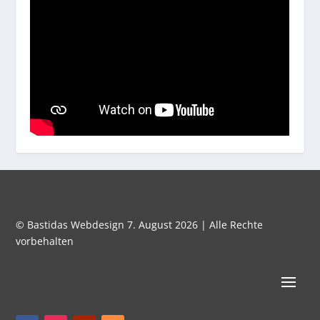
© Bastidas Webdesign 7. August 2026 | Alle Rechte
vorbehalten