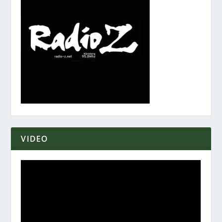
VIDEO