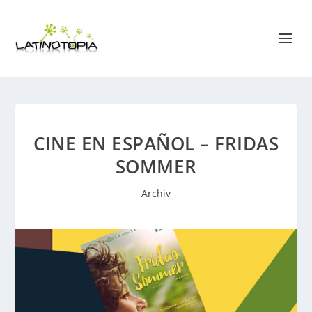
CINE EN ESPAÑOL – FRIDAS
SOMMER
Archiv