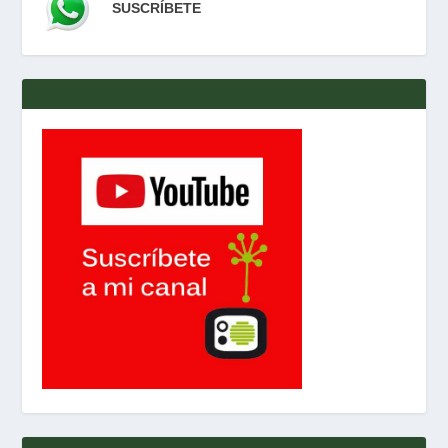
SUSCRÍBETE