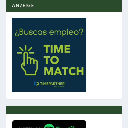
ANZEIGE