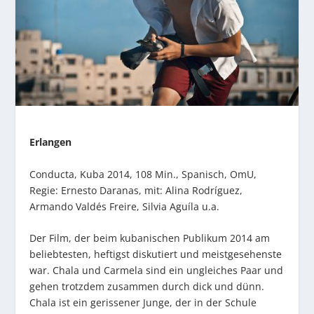
Erlangen
Conducta
, Kuba 2014, 108 Min., Spanisch, OmU,
Regie: Ernesto Daranas, mit: Alina Rodríguez,
Armando Valdés Freire, Silvia Aguíla u.a.
Der Film, der beim kubanischen Publikum 2014 am
beliebtesten, heftigst diskutiert und meistgesehenste
war. Chala und Carmela sind ein ungleiches Paar und
gehen trotzdem zusammen durch dick und dünn.
Chala ist ein gerissener Junge, der in der Schule