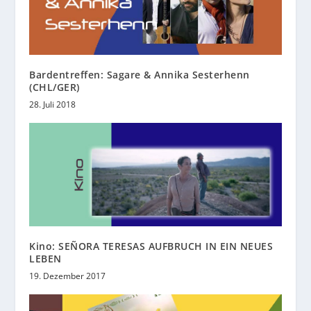
Bardentreffen: Sagare & Annika Sesterhenn
(CHL/GER)
28. Juli 2018
Kino: SEÑORA TERESAS AUFBRUCH IN EIN NEUES
LEBEN
19. Dezember 2017