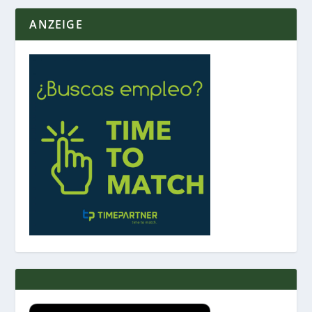
ANZEIGE