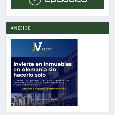
ANZEIGE