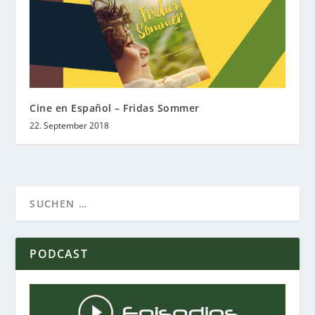
Cine en Español – Fridas Sommer
22. September 2018
PODCAST