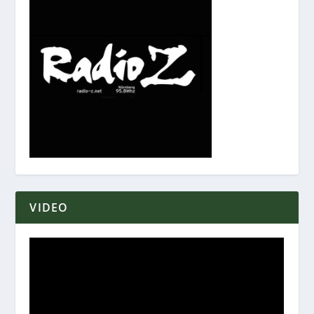
VIDEO