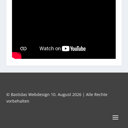
© Bastidas Webdesign 10. August 2026 | Alle Rechte
vorbehalten