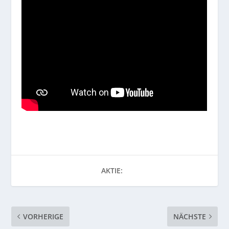
AKTIE:
VORHERIGE
NÄCHSTE