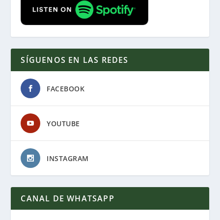
SÍGUENOS EN LAS REDES
FACEBOOK
YOUTUBE
INSTAGRAM
CANAL DE WHATSAPP