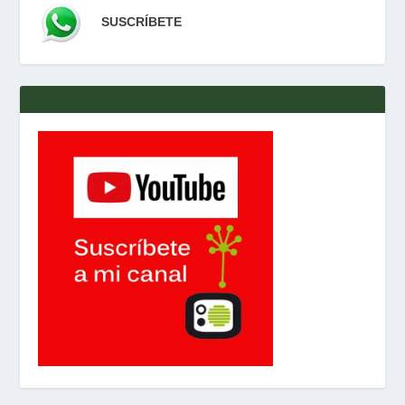
SUSCRÍBETE