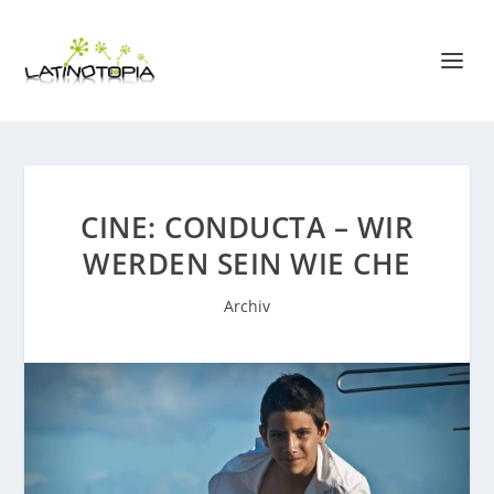
CINE: CONDUCTA – WIR
WERDEN SEIN WIE CHE
Archiv