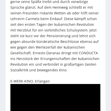
gerne seine Späße treibt und durch vorwitzige
Sprüche glänzt. Auf dem Heimweg schließt er mit
seinen Freunden riskante Wetten ab oder hilft seiner
Lehrerin Carmela beim Einkauf. Diese kämpft schon
seit den ersten Tagen der kubanischen Revolution
mit Herzblut für ein vorbildliches Schulsystem. Jetzt
steht sie kurz vor der Pensionierung und lehnt sich
gegen absurde bürokratische Beschlüsse ebenso auf
wie gegen den Wertezerfall der kubanischen
Gesellschaft. Ernesto Daranas dringt mit CONDUCTA
ins Herzstück der Errungenschaften der kubanischen
Revolution ein und verbindet in großartigen Gesten
Sozialkritik und bewegendes Kino.
E-WERK KINO, Erlangen