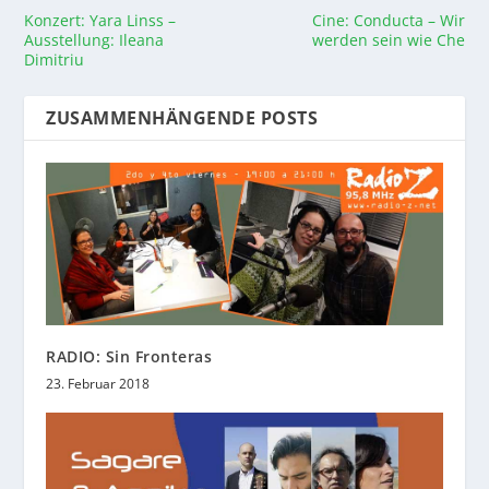
Konzert: Yara Linss –
Cine: Conducta – Wir
Ausstellung: Ileana
werden sein wie Che
Dimitriu
ZUSAMMENHÄNGENDE POSTS
RADIO: Sin Fronteras
23. Februar 2018