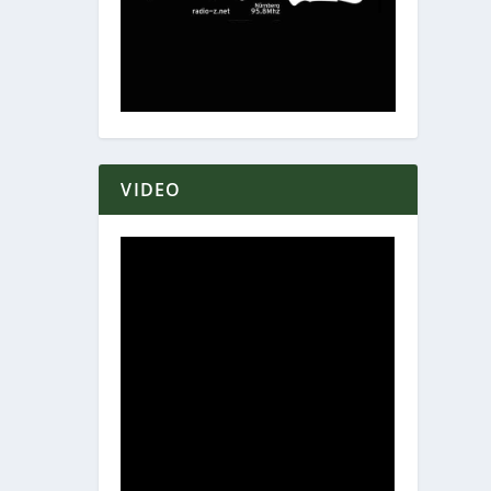
VIDEO