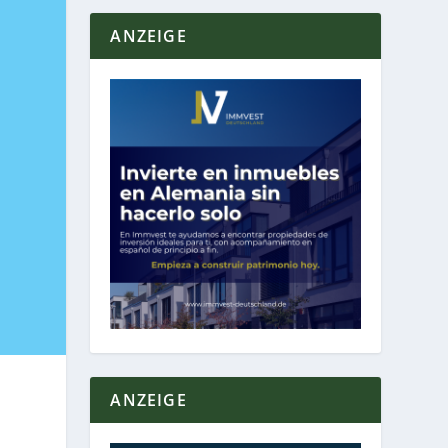
ANZEIGE
ANZEIGE