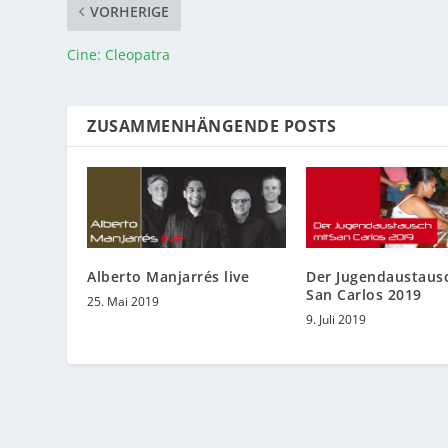
VORHERIGE
Cine: Cleopatra
ZUSAMMENHÄNGENDE POSTS
Alberto Manjarrés live
Der Jugendaustaus
San Carlos 2019
25. Mai 2019
9. Juli 2019