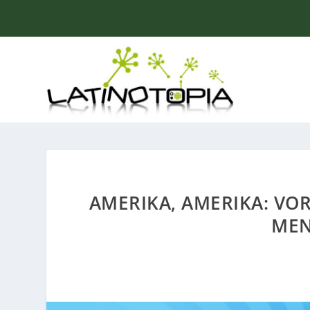
AMERIKA, AMERIKA: VO
MEN