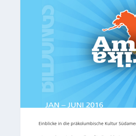
Einblicke in die präkolumbische Kultur Südame