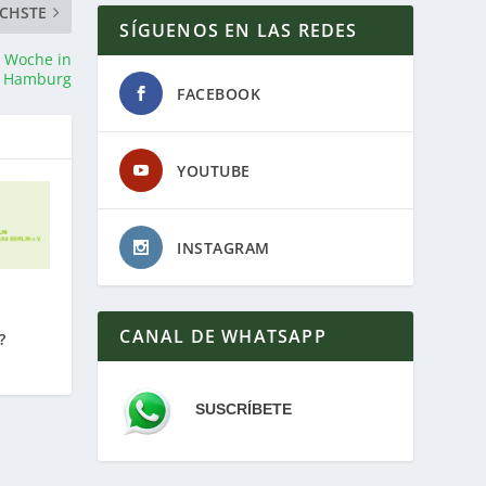
CHSTE
SÍGUENOS EN LAS REDES
 Woche in
Hamburg
FACEBOOK
YOUTUBE
INSTAGRAM
CANAL DE WHATSAPP
?
SUSCRÍBETE