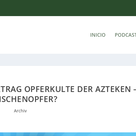
INICIO
PODCAS
RTRAG OPFERKULTE DER AZTEKEN 
SCHENOPFER?
Archiv